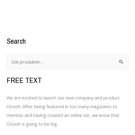
Search
S
ö
FREE TEXT
k
e
f
We are excited to launch our new company and product
t
Ooooh. After being featured in too many magazines to
e
mention and having created an online stir, we know that
r
Ooooh is going to be big.
: