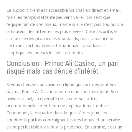
Le support client est accessible via chat en direct et email,
mais les temps d’attente peuvent varier. On sent que
l’équipe fait de son mieux, même si elle n’est pas toujours à
la hauteur des attentes les plus élevées. Côté sécurité, le
site utilise des protocoles standards, mais l’absence de
certaines certifications internationales peut laisser
sceptique les joueurs les plus prudents.
Conclusion : Prince Ali Casino, un pari
risqué mais pas dénué d’intérêt
Si vous cherchez un casino en ligne qui sort des sentiers
battus, Prince Ali Casino peut être un choix intrigant. Son
univers visuel, sa diversité de jeux et ses offres
promotionnelles méritent une exploration attentive.
Cependant, la disparité dans la qualité des jeux, les
conditions parfois contraignantes des bonus et un service
client perfectible invitent à la prudence. En somme, c’est un