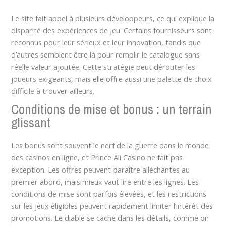
Le site fait appel à plusieurs développeurs, ce qui explique la
disparité des expériences de jeu. Certains fournisseurs sont
reconnus pour leur sérieux et leur innovation, tandis que
d’autres semblent être là pour remplir le catalogue sans
réelle valeur ajoutée. Cette stratégie peut dérouter les
joueurs exigeants, mais elle offre aussi une palette de choix
difficile à trouver ailleurs.
Conditions de mise et bonus : un terrain
glissant
Les bonus sont souvent le nerf de la guerre dans le monde
des casinos en ligne, et Prince Ali Casino ne fait pas
exception. Les offres peuvent paraître alléchantes au
premier abord, mais mieux vaut lire entre les lignes. Les
conditions de mise sont parfois élevées, et les restrictions
sur les jeux éligibles peuvent rapidement limiter l’intérêt des
promotions. Le diable se cache dans les détails, comme on