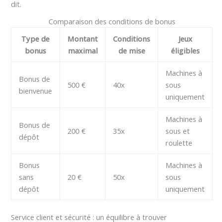
dit.
Comparaison des conditions de bonus
Type de
Montant
Conditions
Jeux
bonus
maximal
de mise
éligibles
Machines à
Bonus de
500 €
40x
sous
bienvenue
uniquement
Machines à
Bonus de
200 €
35x
sous et
dépôt
roulette
Bonus
Machines à
sans
20 €
50x
sous
dépôt
uniquement
Service client et sécurité : un équilibre à trouver