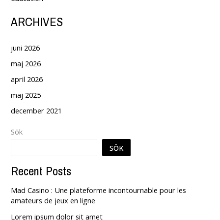
ARCHIVES
juni 2026
maj 2026
april 2026
maj 2025
december 2021
Sök
SÖK
Recent Posts
Mad Casino : Une plateforme incontournable pour les
amateurs de jeux en ligne
Lorem ipsum dolor sit amet