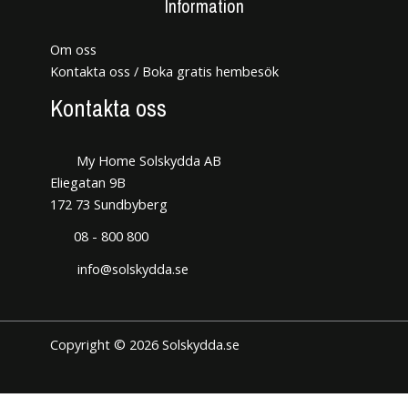
Information
Om oss
Kontakta oss / Boka gratis hembesök
Kontakta oss
My Home Solskydda AB
Eliegatan 9B
172 73 Sundbyberg
08 - 800 800
info@solskydda.se
Copyright © 2026 Solskydda.se
Den här hemsidan använder cookies för att förbättra din