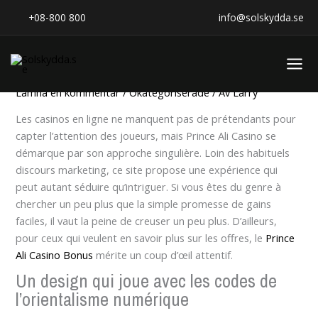
Hoppa
Hem
Okategoriserade
+08-800 800
info@solskydda.se
till
Prince Ali Casino : Un univers
innehåll
qui divise autant qu’il fascine
Lämna en kommentar
/
Okategoriserade
/ Av
Larry
Les casinos en ligne ne manquent pas de prétendants pour
capter l’attention des joueurs, mais Prince Ali Casino se
démarque par son approche singulière. Loin des habituels
discours marketing, ce site propose une expérience qui
peut autant séduire qu’intriguer. Si vous êtes du genre à
chercher un peu plus que la simple promesse de gains
faciles, il vaut la peine de creuser un peu plus. D’ailleurs,
pour ceux qui veulent en savoir plus sur les offres, le
Prince
Ali Casino Bonus
mérite un coup d’œil attentif.
Un design qui joue avec les codes de
l’orientalisme numérique