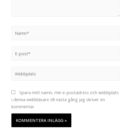
Namn*
E-
post*
Webbplats
Spara mitt namn, min e-postadress och webbplats
i denna webbläsare till nästa gång jag skriver en
kommentar.