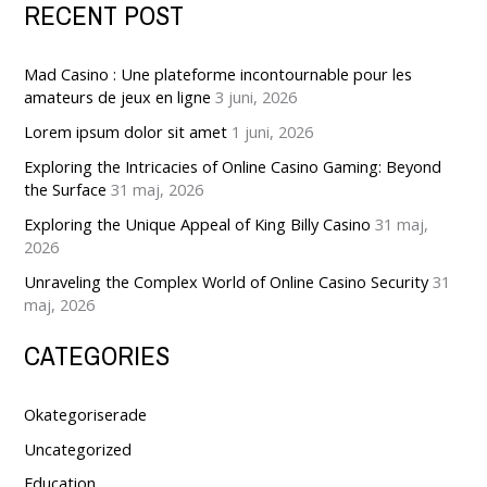
RECENT POST
Mad Casino : Une plateforme incontournable pour les
amateurs de jeux en ligne
3 juni, 2026
Lorem ipsum dolor sit amet
1 juni, 2026
Exploring the Intricacies of Online Casino Gaming: Beyond
the Surface
31 maj, 2026
Exploring the Unique Appeal of King Billy Casino
31 maj,
2026
Unraveling the Complex World of Online Casino Security
31
maj, 2026
CATEGORIES
Okategoriserade
Uncategorized
Education