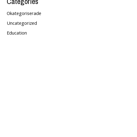
Categories
Okategoriserade
Uncategorized
Education