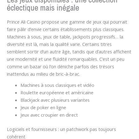
éclectique mais inégale
Prince Ali Casino propose une gamme de jeux qui pourrait
faire pâlir d’envie certains établissements plus classiques.
Machines à sous, jeux de table, jackpots progressifs… la
diversité est là, mais la qualité varie. Certains titres
semblent sortir d’un autre âge, tandis que d’autres affichent
une modernité et une fluidité remarquables. C’est un peu
comme un bazar où l’on déniche parfois des trésors
inattendus au milieu de bric-à-brac.
Machines à sous classiques et vidéo
Roulette européenne et américaine
Blackjack avec plusieurs variantes
Jeux de poker en ligne
Jeux avec croupier en direct
Logiciels et fournisseurs : un patchwork pas toujours
cohérent