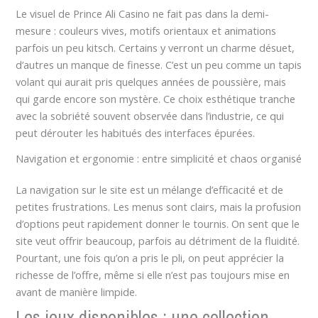
Le visuel de Prince Ali Casino ne fait pas dans la demi-
mesure : couleurs vives, motifs orientaux et animations
parfois un peu kitsch. Certains y verront un charme désuet,
d’autres un manque de finesse. C’est un peu comme un tapis
volant qui aurait pris quelques années de poussière, mais
qui garde encore son mystère. Ce choix esthétique tranche
avec la sobriété souvent observée dans l’industrie, ce qui
peut dérouter les habitués des interfaces épurées.
Navigation et ergonomie : entre simplicité et chaos organisé
La navigation sur le site est un mélange d’efficacité et de
petites frustrations. Les menus sont clairs, mais la profusion
d’options peut rapidement donner le tournis. On sent que le
site veut offrir beaucoup, parfois au détriment de la fluidité.
Pourtant, une fois qu’on a pris le pli, on peut apprécier la
richesse de l’offre, même si elle n’est pas toujours mise en
avant de manière limpide.
Les jeux disponibles : une collection