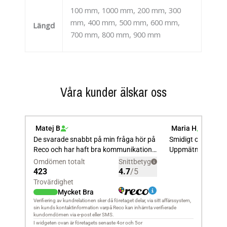
100 mm, 1000 mm, 200 mm, 300
mm, 400 mm, 500 mm, 600 mm,
Längd
700 mm, 800 mm, 900 mm
Våra kunder älskar oss