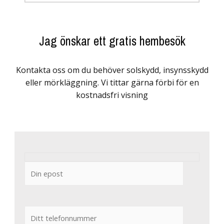
Jag önskar ett gratis hembesök
Kontakta oss om du behöver solskydd, insynsskydd
eller mörkläggning. Vi tittar gärna förbi för en
kostnadsfri visning