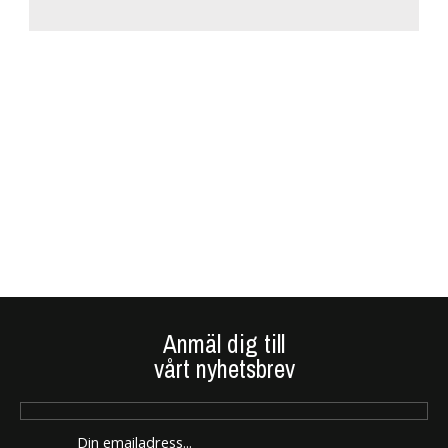
Anmäl dig till
vårt nyhetsbrev