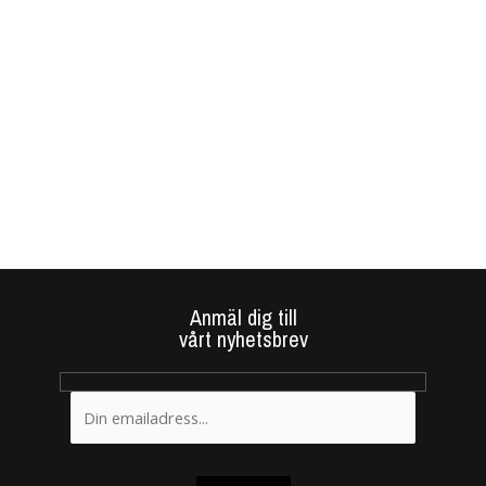
Anmäl dig till
vårt nyhetsbrev