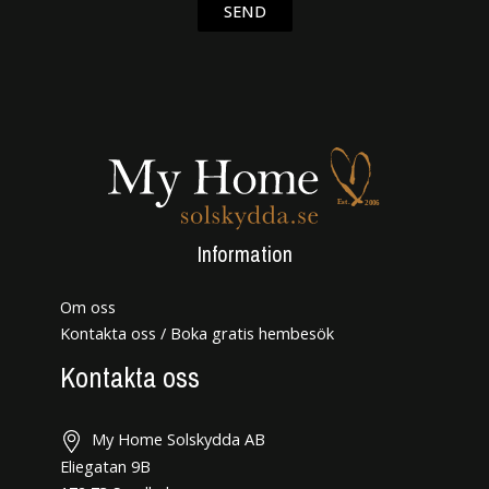
SEND
Information
Om oss
Kontakta oss / Boka gratis hembesök
Kontakta oss
My Home Solskydda AB
Eliegatan 9B