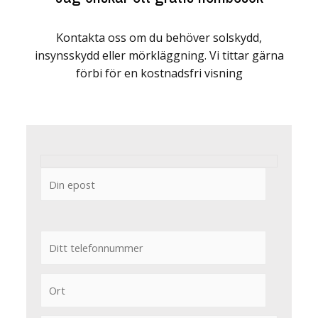
Kontakta oss om du behöver solskydd,
insynsskydd eller mörkläggning. Vi tittar gärna
förbi för en kostnadsfri visning