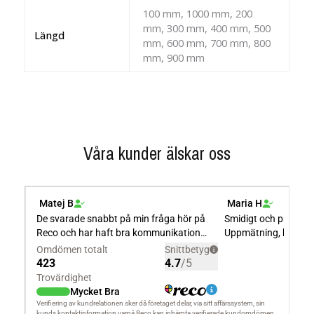
100 mm, 1000 mm, 200
mm, 300 mm, 400 mm, 500
Längd
mm, 600 mm, 700 mm, 800
mm, 900 mm
Våra kunder älskar oss