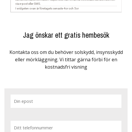
Jag önskar ett gratis hembesök
Kontakta oss om du behöver solskydd, insynsskydd
eller mörkläggning. Vi tittar gärna förbi för en
kostnadsfri visning