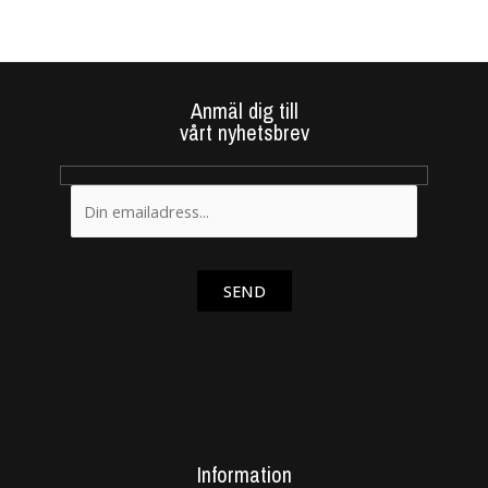
Anmäl dig till
vårt nyhetsbrev
SEND
Information