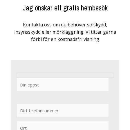
Jag önskar ett gratis hembesök
Kontakta oss om du behöver solskydd,
insynsskydd eller mörkläggning. Vi tittar gärna
förbi för en kostnadsfri visning