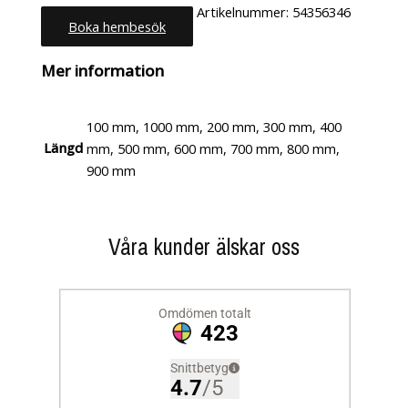
Artikelnummer:
54356346
Boka hembesök
Kategori:
Uncategorized
Mer information
100 mm, 1000 mm, 200 mm, 300 mm, 400
Längd
mm, 500 mm, 600 mm, 700 mm, 800 mm,
900 mm
Våra kunder älskar oss