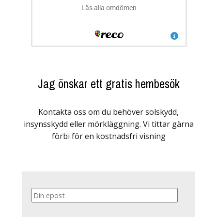
Jag önskar ett gratis hembesök
Kontakta oss om du behöver solskydd,
insynsskydd eller mörkläggning. Vi tittar gärna
förbi för en kostnadsfri visning