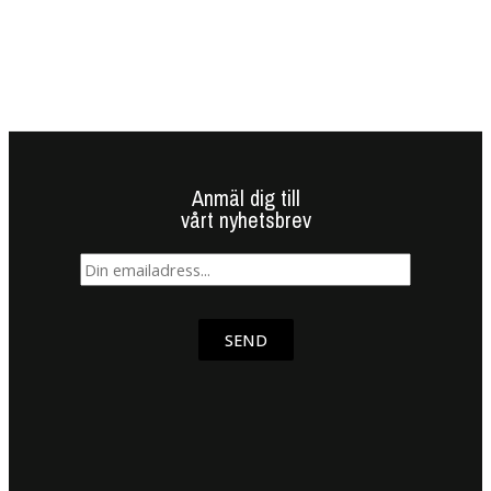
Anmäl dig till
vårt nyhetsbrev
SEND