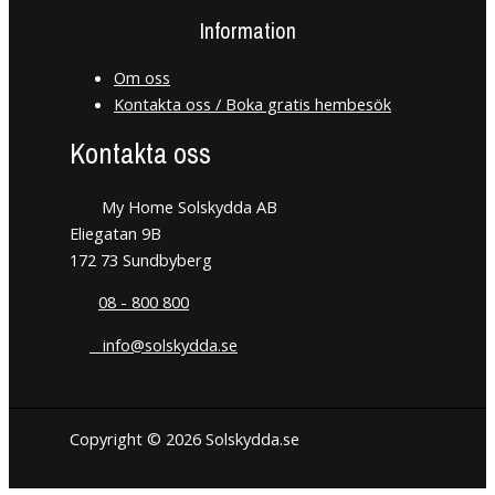
Information
Om oss
Kontakta oss / Boka gratis hembesök
Kontakta oss
My Home Solskydda AB
Eliegatan 9B
172 73 Sundbyberg
08 - 800 800
info@solskydda.se
Copyright © 2026 Solskydda.se