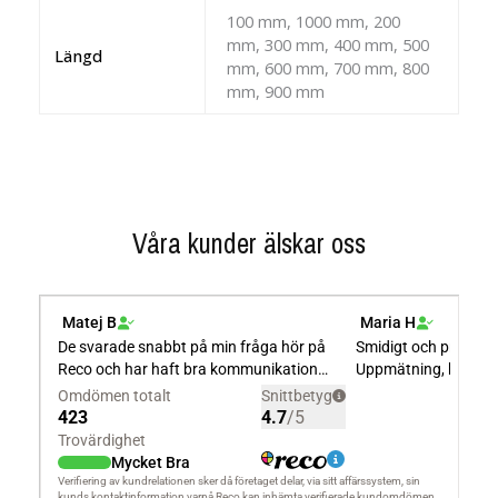
100 mm, 1000 mm, 200
mm, 300 mm, 400 mm, 500
Längd
mm, 600 mm, 700 mm, 800
mm, 900 mm
Våra kunder älskar oss