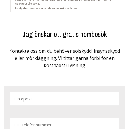
Jag önskar ett gratis hembesök
Kontakta oss om du behöver solskydd, insynsskydd
eller mörkläggning. Vi tittar gärna förbi för en
kostnadsfri visning