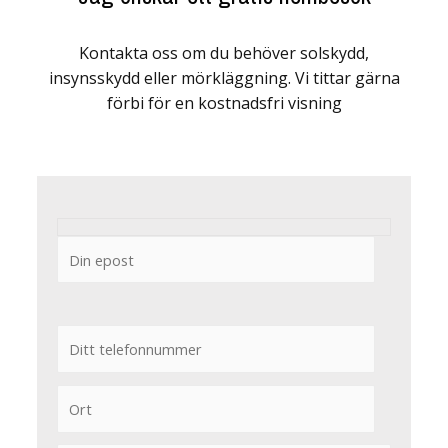
Kontakta oss om du behöver solskydd,
insynsskydd eller mörkläggning. Vi tittar gärna
förbi för en kostnadsfri visning