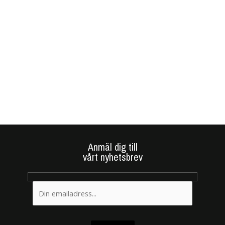
Anmäl dig till
vårt nyhetsbrev