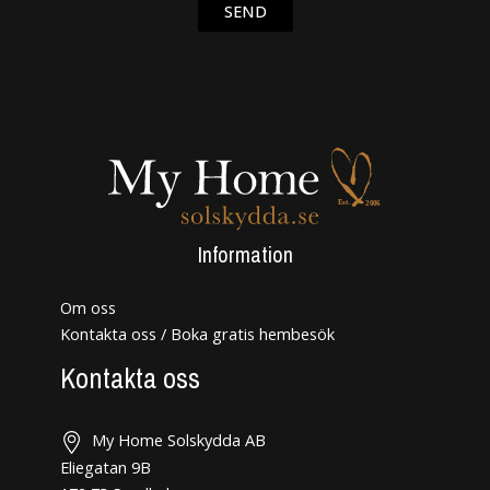
SEND
Information
Om oss
Kontakta oss / Boka gratis hembesök
Kontakta oss
My Home Solskydda AB
Eliegatan 9B