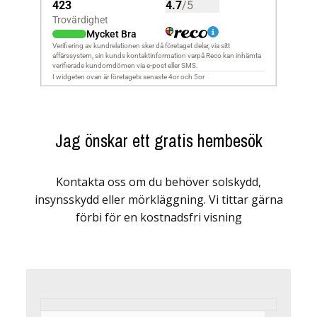
Jag önskar ett gratis hembesök
Kontakta oss om du behöver solskydd,
insynsskydd eller mörkläggning. Vi tittar gärna
förbi för en kostnadsfri visning