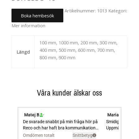
Artikelnummer:
1013
Kategori:
Boka hembesök
Uncategorized
Mer information
100 mm, 1000 mm, 200 mm, 300 mm,
400 mm, 500 mm, 600 mm, 700 mm,
Längd
800 mm, 900 mm
Våra kunder älskar oss