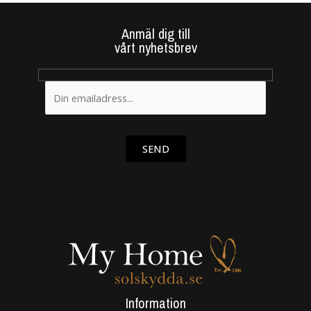
Anmäl dig till
vårt nyhetsbrev
SEND
Information