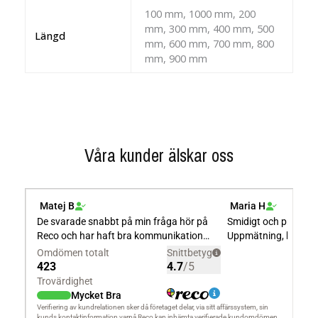
100 mm, 1000 mm, 200
mm, 300 mm, 400 mm, 500
Längd
mm, 600 mm, 700 mm, 800
mm, 900 mm
Våra kunder älskar oss