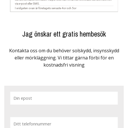
Jag önskar ett gratis hembesök
Kontakta oss om du behöver solskydd, insynsskydd
eller mörkläggning. Vi tittar gärna förbi för en
kostnadsfri visning