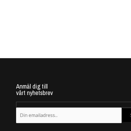
Anmäl dig till
vårt nyhetsbrev