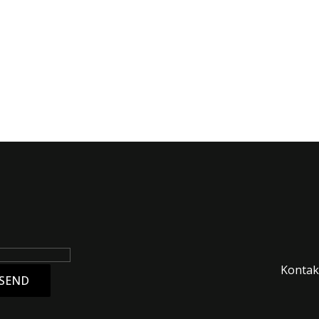
Kontakt
SEND