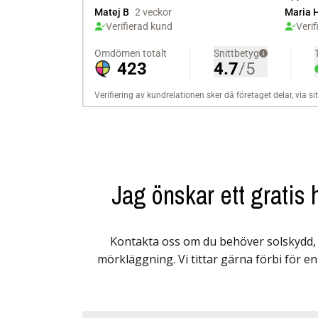
Jag önskar ett grati
Kontakta oss om du behöver solskydd, 
mörkläggning. Vi tittar gärna förbi för en