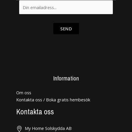
SEND
Information
Om oss
Kontakta oss / Boka gratis hembesök
Kontakta oss
My Home Solskydda AB