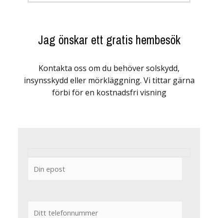
Jag önskar ett gratis hembesök
Kontakta oss om du behöver solskydd,
insynsskydd eller mörkläggning. Vi tittar gärna
förbi för en kostnadsfri visning