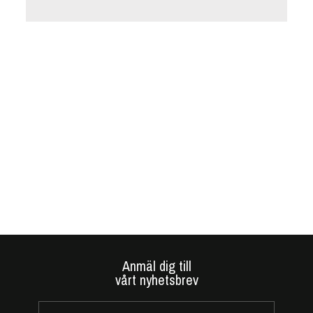
Anmäl dig till
vårt nyhetsbrev