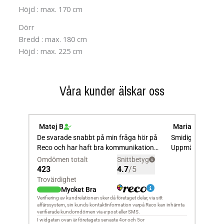
Höjd : max. 170 cm
Dörr
Bredd : max. 180 cm
Höjd : max. 225 cm
Våra kunder älskar oss