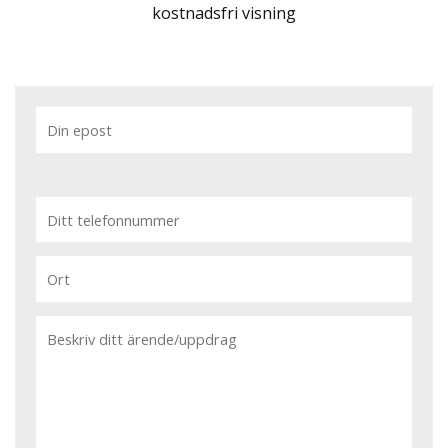
kostnadsfri visning