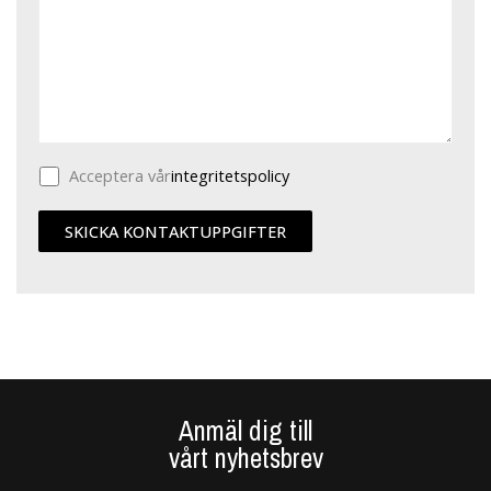
Acceptera vår
integritetspolicy
Anmäl dig till
vårt nyhetsbrev