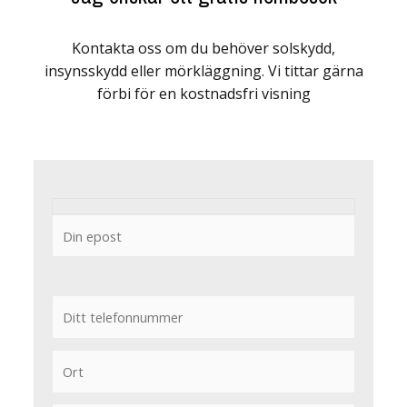
Kontakta oss om du behöver solskydd,
insynsskydd eller mörkläggning. Vi tittar gärna
förbi för en kostnadsfri visning