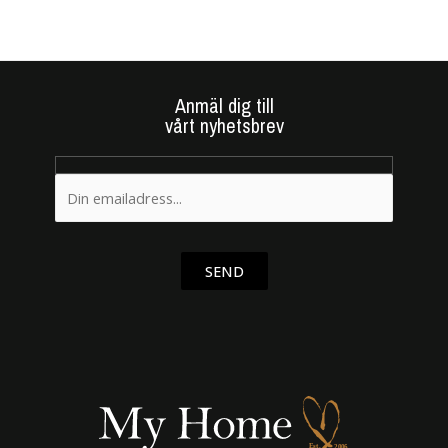
Anmäl dig till
vårt nyhetsbrev
SEND