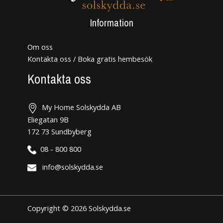
Information
Om oss
Kontakta oss / Boka gratis hembesök
Kontakta oss
My Home Solskydda AB
Eliegatan 9B
172 73 Sundbyberg
08 - 800 800
info@solskydda.se
Copyright © 2026 Solskydda.se