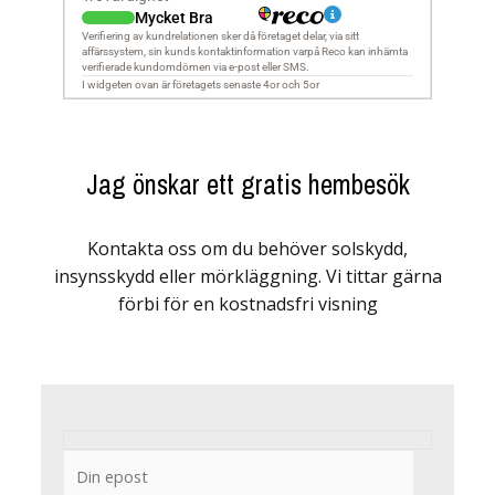
Jag önskar ett gratis hembesök
Kontakta oss om du behöver solskydd,
insynsskydd eller mörkläggning. Vi tittar gärna
förbi för en kostnadsfri visning