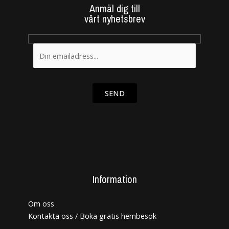
Anmäl dig till
vårt nyhetsbrev
SEND
Information
Om oss
Kontakta oss / Boka gratis hembesök