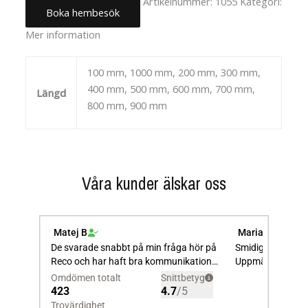
Artikelnummer:
1055
Kategori:
Boka hembesök
Uncategorized
Mer information
100 mm, 1000 mm, 200 mm, 300 mm,
400 mm, 500 mm, 600 mm, 700 mm,
Längd
800 mm, 900 mm
Våra kunder älskar oss