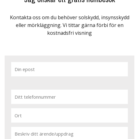
Kontakta oss om du behöver solskydd, insynsskydd
eller mörkläggning. Vi tittar gärna förbi för en
kostnadsfri visning