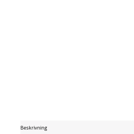
Beskrivning