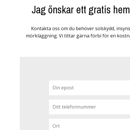
Jag önskar ett gratis he
Kontakta oss om du behöver solskydd, insyns
mörkläggning. Vi tittar gärna förbi för en kostn