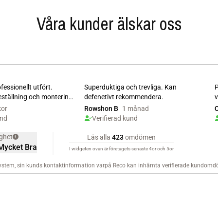
Våra kunder älskar oss