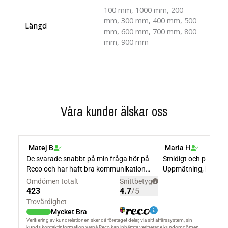
100 mm, 1000 mm, 200
mm, 300 mm, 400 mm, 500
Längd
mm, 600 mm, 700 mm, 800
mm, 900 mm
Våra kunder älskar oss