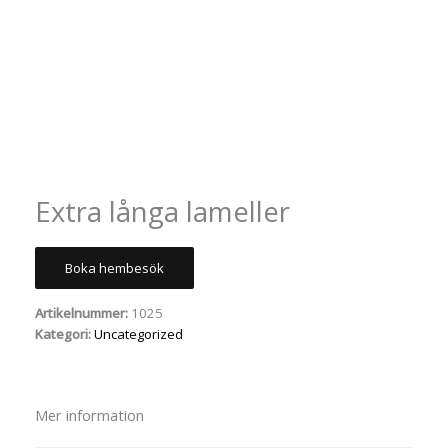
Extra långa lameller
Boka hembesök
Artikelnummer:
1025
Kategori:
Uncategorized
Mer information