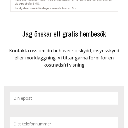
Jag önskar ett gratis hembesök
Kontakta oss om du behöver solskydd, insynsskydd
eller mörkläggning. Vi tittar gärna förbi för en
kostnadsfri visning