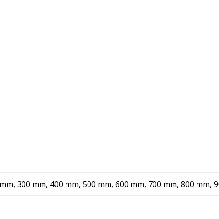
 mm, 300 mm, 400 mm, 500 mm, 600 mm, 700 mm, 800 mm, 