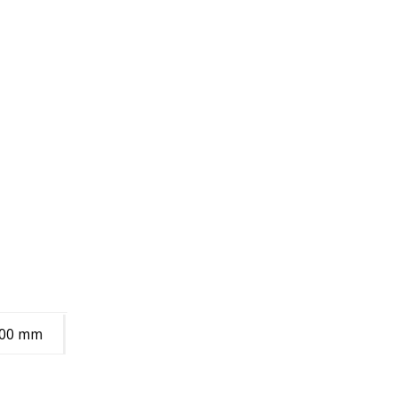
900 mm