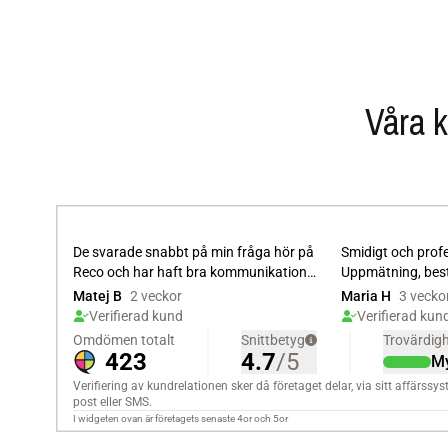
Våra k