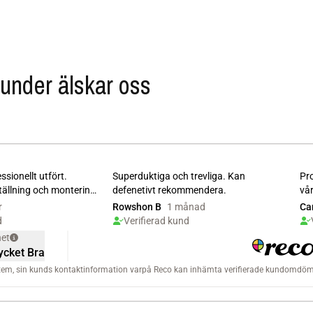
under älskar oss