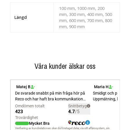
100 mm, 1000 mm, 200
mm, 300 mm, 400 mm, 500
Längd
mm, 600 mm, 700 mm, 800
mm, 900 mm
Våra kunder älskar oss