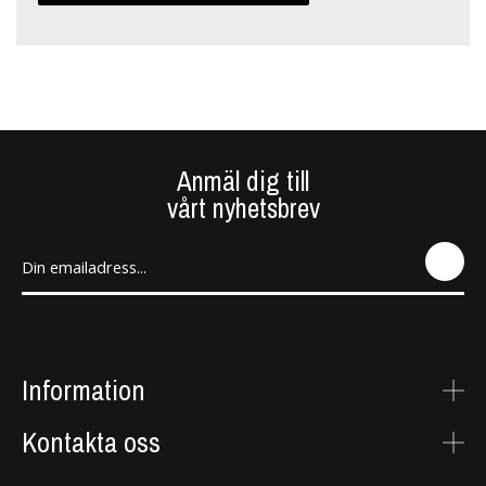
Anmäl dig till
vårt nyhetsbrev
SEN
D
Information
Kontakta oss