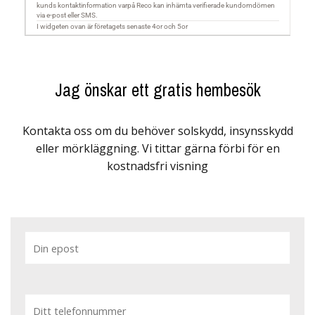
Jag önskar ett gratis hembesök
Kontakta oss om du behöver solskydd, insynsskydd
eller mörkläggning. Vi tittar gärna förbi för en
kostnadsfri visning