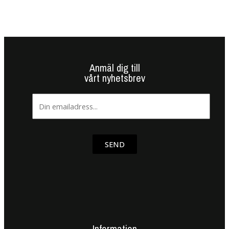
Anmäl dig till
vårt nyhetsbrev
SEND
Information