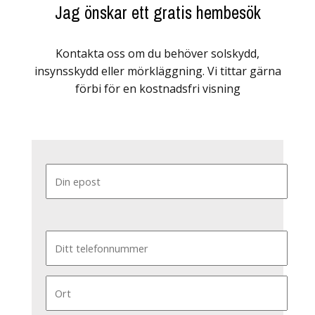
Jag önskar ett gratis hembesök
Kontakta oss om du behöver solskydd,
insynsskydd eller mörkläggning. Vi tittar gärna
förbi för en kostnadsfri visning