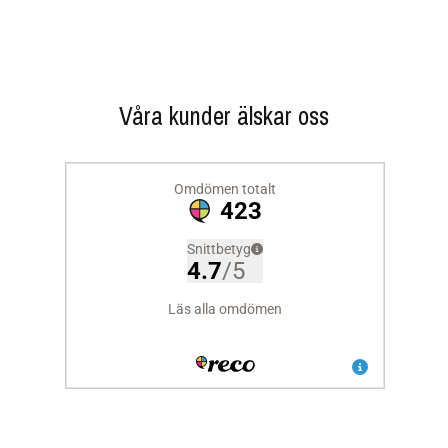
Våra kunder älskar oss