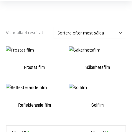
Visar alla 4 resultat
Frostat film
Säkerhetsfilm
Reflekterande film
Solfilm