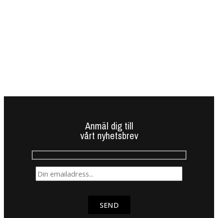
Anmäl dig till
vårt nyhetsbrev
SEND