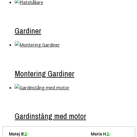
Gardiner
Montering Gardiner
Gardinstång med motor