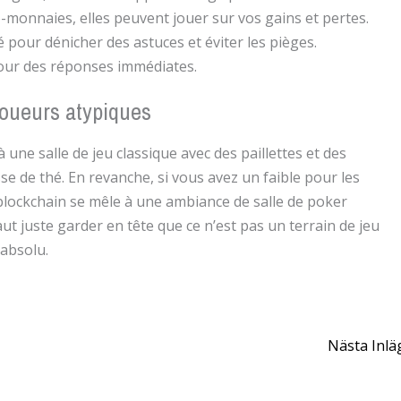
o-monnaies, elles peuvent jouer sur vos gains et pertes.
pour dénicher des astuces et éviter les pièges.
pour des réponses immédiates.
joueurs atypiques
une salle de jeu classique avec des paillettes et des
e de thé. En revanche, si vous avez un faible pour les
blockchain se mêle à une ambiance de salle de poker
faut juste garder en tête que ce n’est pas un terrain de jeu
 absolu.
Nästa Inl