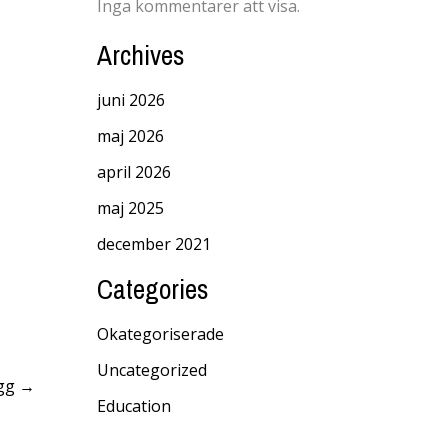
Inga kommentarer att visa.
Archives
juni 2026
maj 2026
april 2026
maj 2025
december 2021
Categories
Okategoriserade
Uncategorized
ägg
→
Education