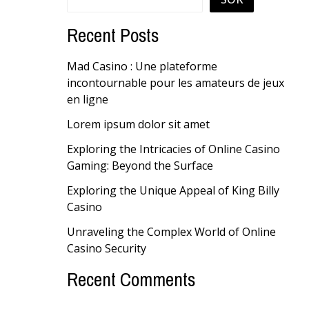
Recent Posts
Mad Casino : Une plateforme
incontournable pour les amateurs de jeux
en ligne
Lorem ipsum dolor sit amet
Exploring the Intricacies of Online Casino
Gaming: Beyond the Surface
Exploring the Unique Appeal of King Billy
Casino
Unraveling the Complex World of Online
Casino Security
Recent Comments