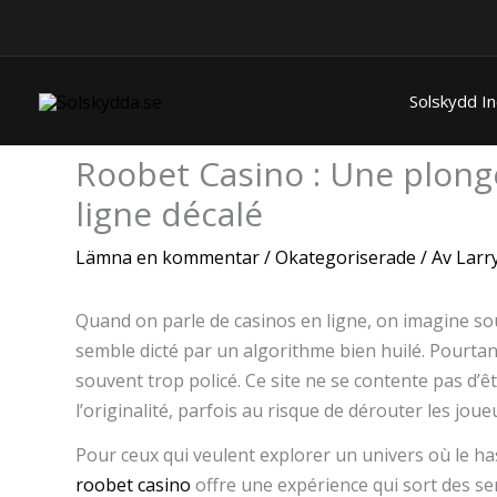
Hoppa
Hem
Okategoriserade
till
innehåll
Solskydd I
Roobet Casino : Une plongé
ligne décalé
Lämna en kommentar
/
Okategoriserade
/ Av
Larr
Quand on parle de casinos en ligne, on imagine sou
semble dicté par un algorithme bien huilé. Pourt
souvent trop policé. Ce site ne se contente pas d’êt
l’originalité, parfois au risque de dérouter les joue
Pour ceux qui veulent explorer un univers où le 
roobet casino
offre une expérience qui sort des sen