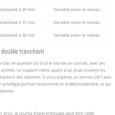
nstantané à 30 min
Variable selon le réseau
nstantané à 15 min
Variable selon le réseau
nstantané à 30 min
Variable selon le réseau
 double tranchant
ar de quartier où tout le monde se connaît, avec ses
animés. Le support client, quant à lui, joue souvent les
a hauteur des attentes. Si vous espérez un service 24/7 avec
 privilégie parfois l’autonomie et la débrouillardise, ce qui
atience.
er gros, la courbe d’apprentissage peut être raide.