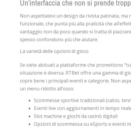
Un’interfaccia che non si prende tropp
Non aspettatevi un design da rivista patinata, ma 
funzionale, che punta più alla praticità che all’eff
vantaggio non da poco quando si tratta di piazzare s
spesso confondono più che aiutare.
La varietà delle opzioni di gioco
Se siete abituati a piattaforme che promettono “tutt
situazione è diversa. RTBet offre una gamma di gi
copre bene i principali eventi e categorie. Non as
un menu ridotto all’osso.
Scommesse sportive tradizionali (calcio, tenni
Eventi live con aggiornamenti in tempo real
Slot machine e giochi da casinò digitali
Opzioni di scommessa su eSports e eventi 