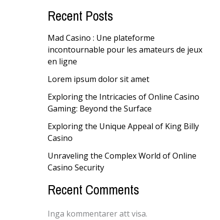
Recent Posts
Mad Casino : Une plateforme
incontournable pour les amateurs de jeux
en ligne
Lorem ipsum dolor sit amet
Exploring the Intricacies of Online Casino
Gaming: Beyond the Surface
Exploring the Unique Appeal of King Billy
Casino
Unraveling the Complex World of Online
Casino Security
Recent Comments
Inga kommentarer att visa.