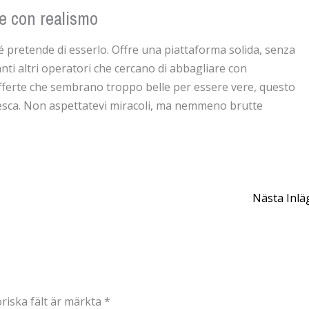
e con realismo
 pretende di esserlo. Offre una piattaforma solida, senza
nti altri operatori che cercano di abbagliare con
offerte che sembrano troppo belle per essere vere, questo
resca. Non aspettatevi miracoli, ma nemmeno brutte
Nästa Inl
riska fält är märkta
*