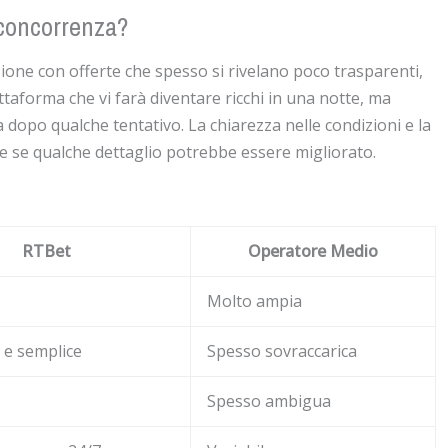
 concorrenza?
zione con offerte che spesso si rivelano poco trasparenti,
taforma che vi farà diventare ricchi in una notte, ma
dopo qualche tentativo. La chiarezza nelle condizioni e la
e se qualche dettaglio potrebbe essere migliorato.
RTBet
Operatore Medio
Molto ampia
 e semplice
Spesso sovraccarica
Spesso ambigua