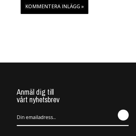
Anmäl dig till
vårt nyhetsbrev
SEN
D