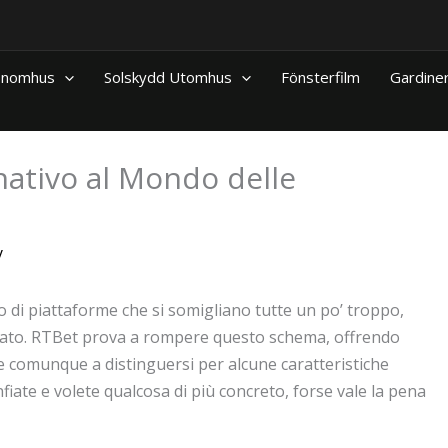
 Inomhus
Solskydd Utomhus
Fönsterfilm
Gardine
nativo al Mondo delle
y
 di piattaforme che si somigliano tutte un po’ troppo,
zato. RTBet prova a rompere questo schema, offrendo
ce comunque a distinguersi per alcune caratteristiche
nfiate e volete qualcosa di più concreto, forse vale la pena