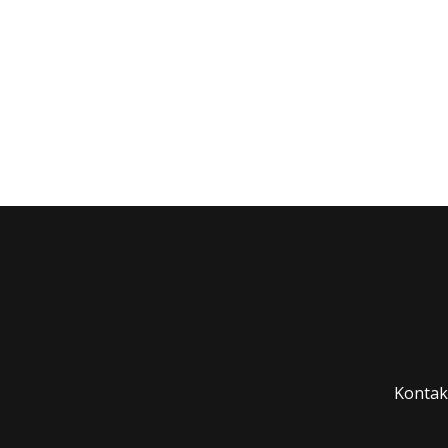
Kontakt