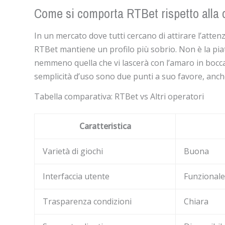
Come si comporta RTBet rispetto alla
In un mercato dove tutti cercano di attirare l’atten
RTBet mantiene un profilo più sobrio. Non è la piat
nemmeno quella che vi lascerà con l’amaro in bocca 
semplicità d’uso sono due punti a suo favore, anch
Tabella comparativa: RTBet vs Altri operatori
Caratteristica
Varietà di giochi
Buona
Interfaccia utente
Funzionale
Trasparenza condizioni
Chiara