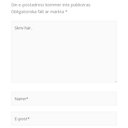
Din e-postadress kommer inte publiceras.
Obligatoriska fält är märkta
*
Skriv
här..
Namn*
E-
post*