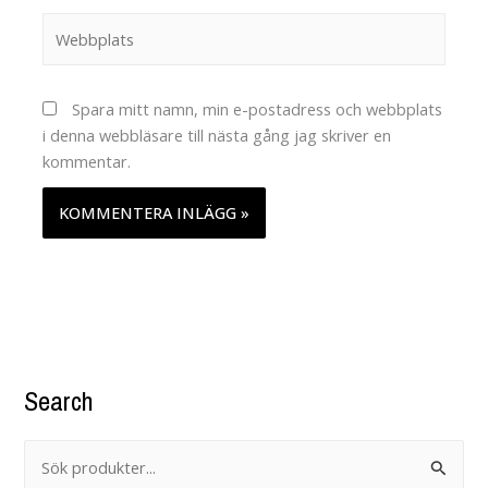
Webbplats
Spara mitt namn, min e-postadress och webbplats
i denna webbläsare till nästa gång jag skriver en
kommentar.
Search
S