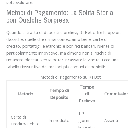
sottovalutare.
Metodi di Pagamento: La Solita Storia
con Qualche Sorpresa
Quando si tratta di depositi e prelievi, RTBet offre le opzioni
classiche, quelle che ormai conosciamo bene: carte di
credito, portafogli elettronici e bonifici bancari. Niente di
particolarmente innovativo, ma almeno non si rischia di
rimanere bloccati senza poter incassare le vincite. Ecco una
tabella riassuntiva dei metodi più comuni disponibili:
Metodi di Pagamento su RTBet
Tempo
Tempo di
Metodo
di
Commission
Deposito
Prelievo
1-3
Carta di
Immediato
giorni
Assenti
Credito/Debito
lavorativi