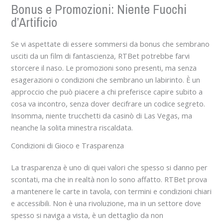
Bonus e Promozioni: Niente Fuochi
d’Artificio
Se vi aspettate di essere sommersi da bonus che sembrano
usciti da un film di fantascienza, RTBet potrebbe farvi
storcere il naso. Le promozioni sono presenti, ma senza
esagerazioni o condizioni che sembrano un labirinto. È un
approccio che può piacere a chi preferisce capire subito a
cosa va incontro, senza dover decifrare un codice segreto.
Insomma, niente trucchetti da casinò di Las Vegas, ma
neanche la solita minestra riscaldata.
Condizioni di Gioco e Trasparenza
La trasparenza è uno di quei valori che spesso si danno per
scontati, ma che in realtà non lo sono affatto. RTBet prova
a mantenere le carte in tavola, con termini e condizioni chiari
e accessibili. Non è una rivoluzione, ma in un settore dove
spesso si naviga a vista, è un dettaglio da non