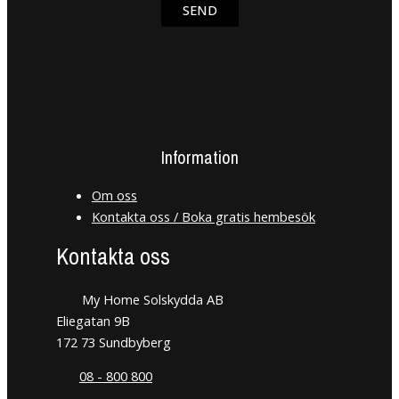
SEND
Information
Om oss
Kontakta oss / Boka gratis hembesök
Kontakta oss
My Home Solskydda AB
Eliegatan 9B
172 73 Sundbyberg
08 - 800 800