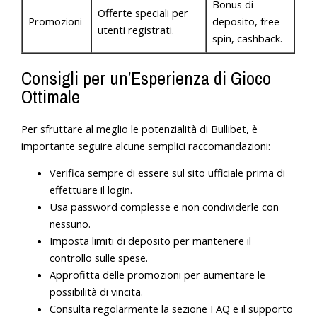
Bonus di
Offerte speciali per
Promozioni
deposito, free
utenti registrati.
spin, cashback.
Consigli per un’Esperienza di Gioco
Ottimale
Per sfruttare al meglio le potenzialità di Bullibet, è
importante seguire alcune semplici raccomandazioni:
Verifica sempre di essere sul sito ufficiale prima di
effettuare il login.
Usa password complesse e non condividerle con
nessuno.
Imposta limiti di deposito per mantenere il
controllo sulle spese.
Approfitta delle promozioni per aumentare le
possibilità di vincita.
Consulta regolarmente la sezione FAQ e il supporto