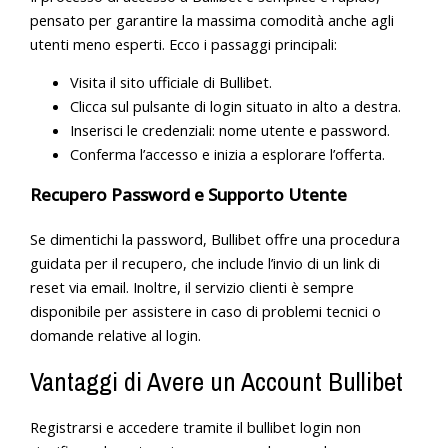
pensato per garantire la massima comodità anche agli
utenti meno esperti. Ecco i passaggi principali:
Visita il sito ufficiale di Bullibet.
Clicca sul pulsante di login situato in alto a destra.
Inserisci le credenziali: nome utente e password.
Conferma l’accesso e inizia a esplorare l’offerta.
Recupero Password e Supporto Utente
Se dimentichi la password, Bullibet offre una procedura
guidata per il recupero, che include l’invio di un link di
reset via email. Inoltre, il servizio clienti è sempre
disponibile per assistere in caso di problemi tecnici o
domande relative al login.
Vantaggi di Avere un Account Bullibet
Registrarsi e accedere tramite il bullibet login non