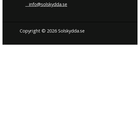
info@solskydda.se
Copyright © 2026 Solskydda.se
Den här hemsidan använder cookies för att förbättra din
användarupplevelse. Vi hoppas du tycker det är okej. Du kan när
som helst välja att neka cookies om du så önskar.
Inställningar för cookies
JAG FÖRSTÅR
STÄNG
Privacy Overview
This website uses cookies to improve your experience while you