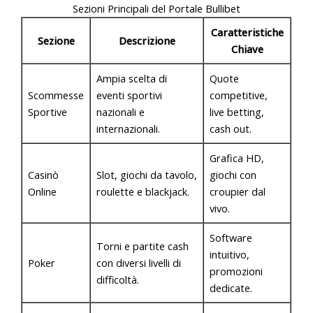
Sezioni Principali del Portale Bullibet
Caratteristiche
Sezione
Descrizione
Chiave
Ampia scelta di
Quote
Scommesse
eventi sportivi
competitive,
Sportive
nazionali e
live betting,
internazionali.
cash out.
Grafica HD,
Casinò
Slot, giochi da tavolo,
giochi con
Online
roulette e blackjack.
croupier dal
vivo.
Software
Torni e partite cash
intuitivo,
Poker
con diversi livelli di
promozioni
difficoltà.
dedicate.