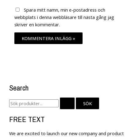
Spara mitt namn, min e-postadress och
webbplats i denna webbläsare till nästa gång jag
skriver en kommentar.
Search
FREE TEXT
We are excited to launch our new company and product