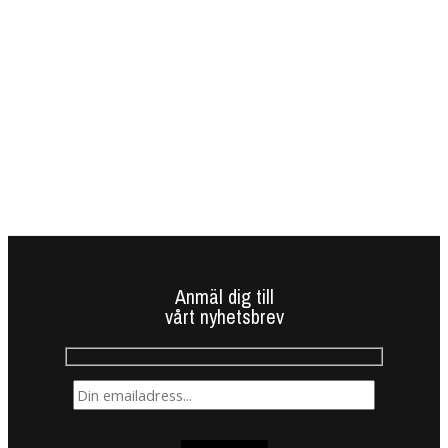
Anmäl dig till
vårt nyhetsbrev