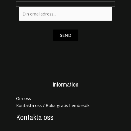
SEND
Information
Om oss
Kontakta oss / Boka gratis hembesök
Kontakta oss