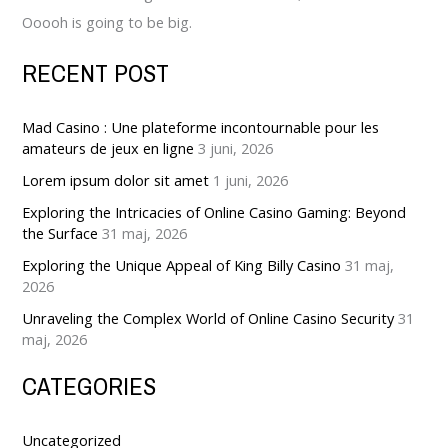
r
Ooooh is going to be big.
:
RECENT POST
Mad Casino : Une plateforme incontournable pour les
amateurs de jeux en ligne
3 juni, 2026
Lorem ipsum dolor sit amet
1 juni, 2026
Exploring the Intricacies of Online Casino Gaming: Beyond
the Surface
31 maj, 2026
Exploring the Unique Appeal of King Billy Casino
31 maj,
2026
Unraveling the Complex World of Online Casino Security
31
maj, 2026
CATEGORIES
Uncategorized