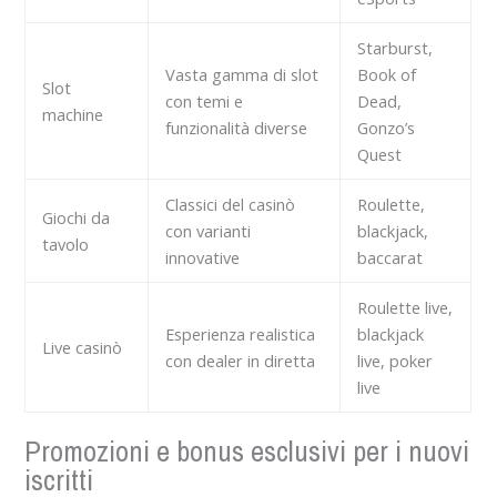
Starburst,
Vasta gamma di slot
Book of
Slot
con temi e
Dead,
machine
funzionalità diverse
Gonzo’s
Quest
Classici del casinò
Roulette,
Giochi da
con varianti
blackjack,
tavolo
innovative
baccarat
Roulette live,
Esperienza realistica
blackjack
Live casinò
con dealer in diretta
live, poker
live
Promozioni e bonus esclusivi per i nuovi
iscritti