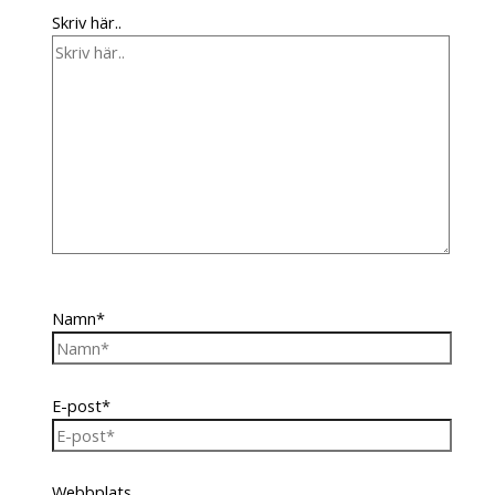
Skriv här..
Namn*
E-post*
Webbplats