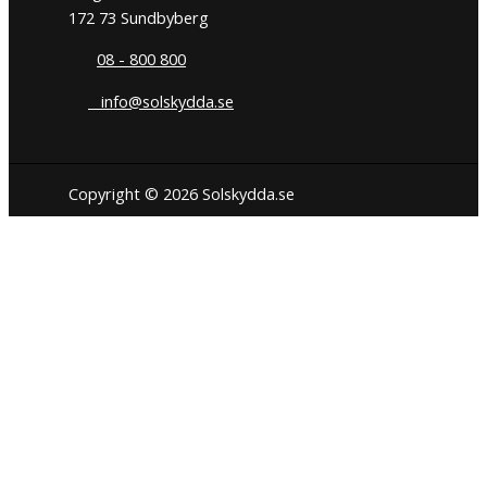
172 73 Sundbyberg
08 - 800 800
info@solskydda.se
Copyright © 2026 Solskydda.se
Den här hemsidan använder cookies för att förbättra din
användarupplevelse. Vi hoppas du tycker det är okej. Du kan när
som helst välja att neka cookies om du så önskar.
Inställningar för cookies
JAG FÖRSTÅR
STÄNG