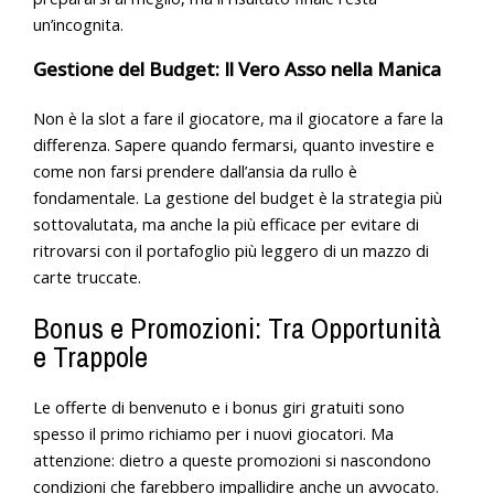
un’incognita.
Gestione del Budget: Il Vero Asso nella Manica
Non è la slot a fare il giocatore, ma il giocatore a fare la
differenza. Sapere quando fermarsi, quanto investire e
come non farsi prendere dall’ansia da rullo è
fondamentale. La gestione del budget è la strategia più
sottovalutata, ma anche la più efficace per evitare di
ritrovarsi con il portafoglio più leggero di un mazzo di
carte truccate.
Bonus e Promozioni: Tra Opportunità
e Trappole
Le offerte di benvenuto e i bonus giri gratuiti sono
spesso il primo richiamo per i nuovi giocatori. Ma
attenzione: dietro a queste promozioni si nascondono
condizioni che farebbero impallidire anche un avvocato.