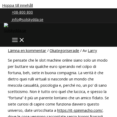
Hoppa till innehåll
Hem
Okategoriserade
+08-800 800
info@solskydda.se
Slot Machine Online: Tra
Fortuna, Strategia e Un
Pizzico di Ironia
Lämna en kommentar
/
Okategoriserade
/ Av
Larry
Se pensate che le slot machine online siano solo un modo
per buttare via qualche euro sperando nel colpo di
fortuna, beh, siete in buona compagnia. La verità è che
dietro quei rulli virtuali si nasconde un mondo che
mescola casualità, psicologia e, perché no, un po’ di sano
scetticismo. Non è tutto oro quel che luccica, e spesso la
“fortuna” è più un parente lontano che un amico fidato. Se
siete curiosi di capire come funziona davvero questo
universo, date un’occhiata a
https://it-spinmacho.com/
,
dove le cose vengono raccontate senza troppi fronzoli.