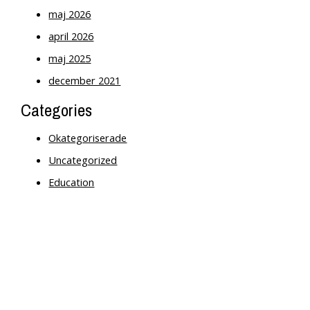
maj 2026
april 2026
maj 2025
december 2021
Categories
Okategoriserade
Uncategorized
Education