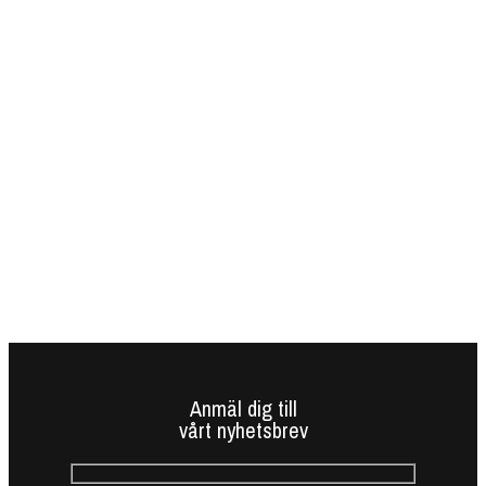
Anmäl dig till
vårt nyhetsbrev