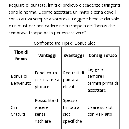
Requisiti di puntata, limiti di prelievo e scadenze stringenti
sono la norma. È come accettare un invito a cena dove il
conto arriva sempre a sorpresa. Leggere bene le clausole
è un must per non cadere nella trappola del “bonus che
sembrava troppo bello per essere vero”.
Confronto tra Tipi di Bonus Slot
Tipo di
Vantaggi
Svantaggi
Consigli d’Uso
Bonus
Leggere
Fondi extra
Requisiti di
Bonus di
sempre i
per iniziare a
puntata
Benvenuto
termini prima di
giocare
elevati
accettare
Possibilità di
Spesso
Giri
vincere
limitati a
Usare su slot
Gratuiti
senza
slot
con RTP alto
rischiare
specifiche