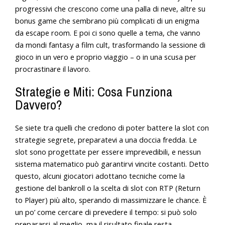
progressivi che crescono come una palla di neve, altre su
bonus game che sembrano più complicati di un enigma
da escape room. E poi ci sono quelle a tema, che vanno
da mondi fantasy a film cult, trasformando la sessione di
gioco in un vero e proprio viaggio – o in una scusa per
procrastinare il lavoro.
Strategie e Miti: Cosa Funziona
Davvero?
Se siete tra quelli che credono di poter battere la slot con
strategie segrete, preparatevi a una doccia fredda. Le
slot sono progettate per essere imprevedibili, e nessun
sistema matematico può garantirvi vincite costanti. Detto
questo, alcuni giocatori adottano tecniche come la
gestione del bankroll o la scelta di slot con RTP (Return
to Player) più alto, sperando di massimizzare le chance. È
un po’ come cercare di prevedere il tempo: si può solo
prepararsi al meglio, ma il risultato finale resta