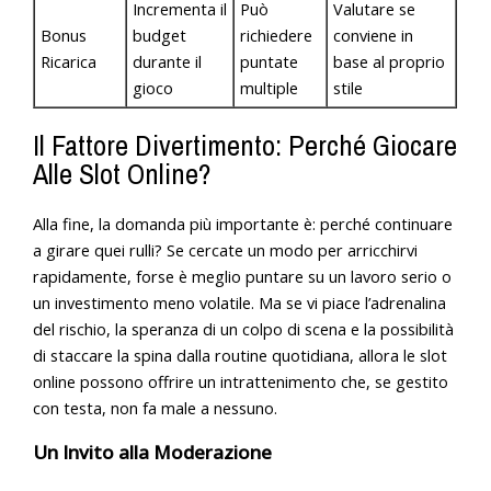
Incrementa il
Può
Valutare se
Bonus
budget
richiedere
conviene in
Ricarica
durante il
puntate
base al proprio
gioco
multiple
stile
Il Fattore Divertimento: Perché Giocare
Alle Slot Online?
Alla fine, la domanda più importante è: perché continuare
a girare quei rulli? Se cercate un modo per arricchirvi
rapidamente, forse è meglio puntare su un lavoro serio o
un investimento meno volatile. Ma se vi piace l’adrenalina
del rischio, la speranza di un colpo di scena e la possibilità
di staccare la spina dalla routine quotidiana, allora le slot
online possono offrire un intrattenimento che, se gestito
con testa, non fa male a nessuno.
Un Invito alla Moderazione