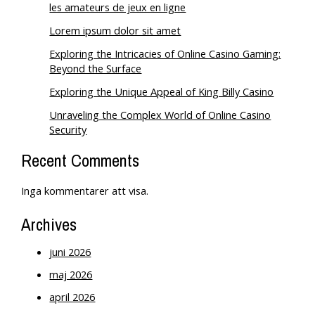
les amateurs de jeux en ligne
Lorem ipsum dolor sit amet
Exploring the Intricacies of Online Casino Gaming:
Beyond the Surface
Exploring the Unique Appeal of King Billy Casino
Unraveling the Complex World of Online Casino
Security
Recent Comments
Inga kommentarer att visa.
Archives
juni 2026
maj 2026
april 2026