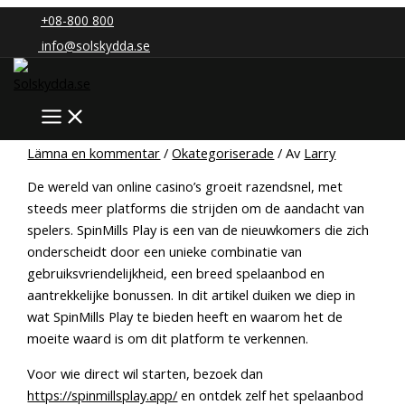
Hoppa
S
Hem
Okategoriserade
+08-800 800
till
ö
info@solskydda.se
innehåll
k
SpinMills Play: De Ultieme
e
Gids voor Online Casino
Liefhebbers
f
t
Lämna en kommentar
/
Okategoriserade
/ Av
Larry
e
De wereld van online casino’s groeit razendsnel, met
r
steeds meer platforms die strijden om de aandacht van
:
spelers. SpinMills Play is een van de nieuwkomers die zich
onderscheidt door een unieke combinatie van
gebruiksvriendelijkheid, een breed spelaanbod en
aantrekkelijke bonussen. In dit artikel duiken we diep in
wat SpinMills Play te bieden heeft en waarom het de
moeite waard is om dit platform te verkennen.
Voor wie direct wil starten, bezoek dan
https://spinmillsplay.app/
en ontdek zelf het spelaanbod