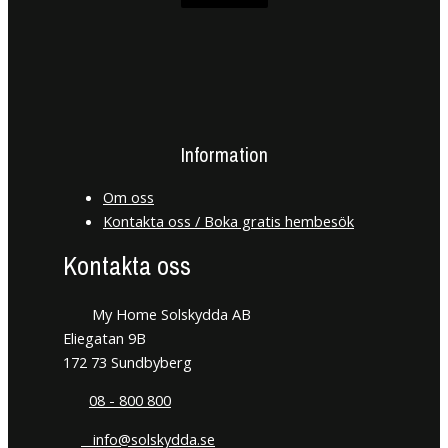
Information
Om oss
Kontakta oss / Boka gratis hembesök
Kontakta oss
My Home Solskydda AB
Eliegatan 9B
172 73 Sundbyberg
08 - 800 800
info@solskydda.se