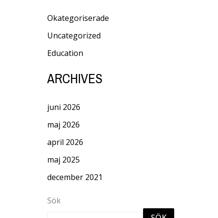
Okategoriserade
Uncategorized
Education
ARCHIVES
juni 2026
maj 2026
april 2026
maj 2025
december 2021
Sök
SÖK