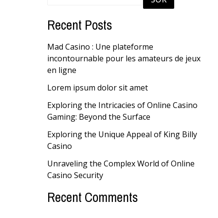
Recent Posts
Mad Casino : Une plateforme
incontournable pour les amateurs de jeux
en ligne
Lorem ipsum dolor sit amet
Exploring the Intricacies of Online Casino
Gaming: Beyond the Surface
Exploring the Unique Appeal of King Billy
Casino
Unraveling the Complex World of Online
Casino Security
Recent Comments