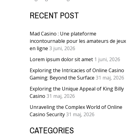
RECENT POST
Mad Casino : Une plateforme
incontournable pour les amateurs de jeux
en ligne
3 juni, 2026
Lorem ipsum dolor sit amet
1 juni, 2026
Exploring the Intricacies of Online Casino
Gaming: Beyond the Surface
31 maj, 2026
Exploring the Unique Appeal of King Billy
Casino
31 maj, 2026
Unraveling the Complex World of Online
Casino Security
31 maj, 2026
CATEGORIES