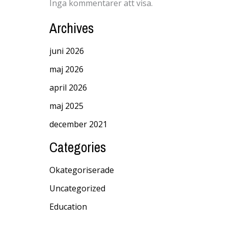
Inga kommentarer att visa.
Archives
juni 2026
maj 2026
april 2026
maj 2025
december 2021
Categories
Okategoriserade
Uncategorized
Education