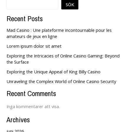
SÖK
Recent Posts
Mad Casino : Une plateforme incontournable pour les
amateurs de jeux en ligne
Lorem ipsum dolor sit amet
Exploring the Intricacies of Online Casino Gaming: Beyond
the Surface
Exploring the Unique Appeal of King Billy Casino
Unraveling the Complex World of Online Casino Security
Recent Comments
Inga kommentarer att visa.
Archives
juni 2026