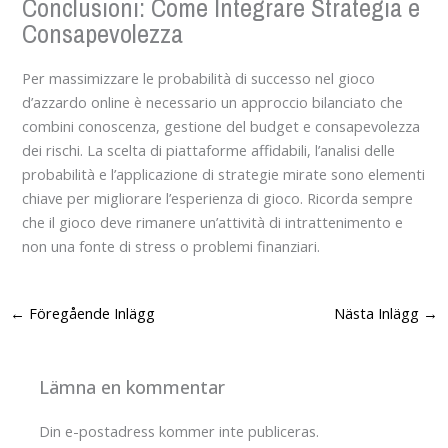
Conclusioni: Come Integrare Strategia e
Consapevolezza
Per massimizzare le probabilità di successo nel gioco
d’azzardo online è necessario un approccio bilanciato che
combini conoscenza, gestione del budget e consapevolezza
dei rischi. La scelta di piattaforme affidabili, l’analisi delle
probabilità e l’applicazione di strategie mirate sono elementi
chiave per migliorare l’esperienza di gioco. Ricorda sempre
che il gioco deve rimanere un’attività di intrattenimento e
non una fonte di stress o problemi finanziari.
←
Föregående Inlägg
Nästa Inlägg
→
Lämna en kommentar
Din e-postadress kommer inte publiceras.