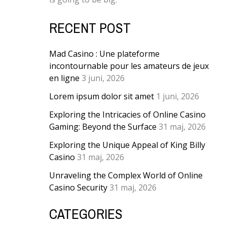
:
RECENT POST
Mad Casino : Une plateforme
incontournable pour les amateurs de jeux
en ligne
3 juni, 2026
Lorem ipsum dolor sit amet
1 juni, 2026
Exploring the Intricacies of Online Casino
Gaming: Beyond the Surface
31 maj, 2026
Exploring the Unique Appeal of King Billy
Casino
31 maj, 2026
Unraveling the Complex World of Online
Casino Security
31 maj, 2026
CATEGORIES