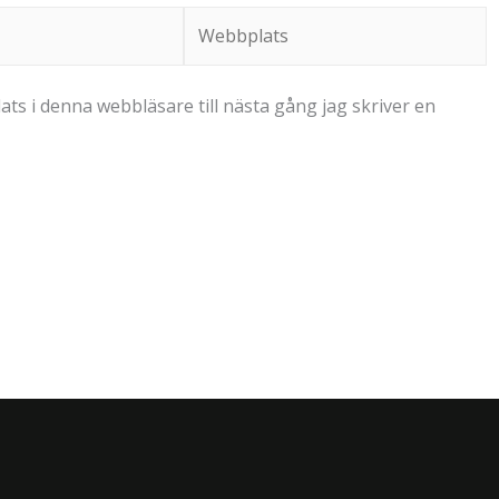
Webbplats
s i denna webbläsare till nästa gång jag skriver en