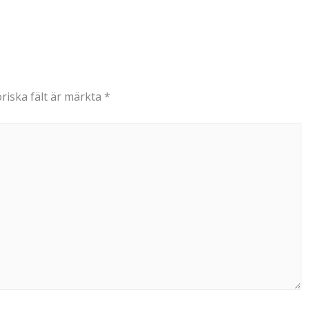
riska fält är märkta
*