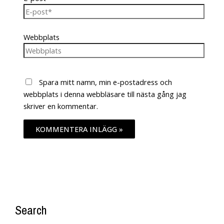
Webbplats
Spara mitt namn, min e-postadress och
webbplats i denna webbläsare till nästa gång jag
skriver en kommentar.
Search