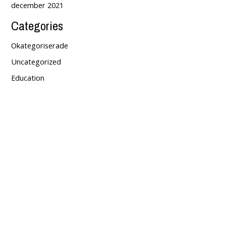
december 2021
Categories
Okategoriserade
Uncategorized
Education