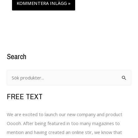
Search
S
ö
FREE TEXT
k
e
f
We are excited to launch our new company and product
t
Ooooh. After being featured in too many magazines to
e
mention and having created an online stir, we know that