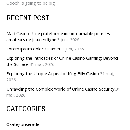
r
Ooooh is going to be big.
:
RECENT POST
Mad Casino : Une plateforme incontournable pour les
amateurs de jeux en ligne
3 juni, 2026
Lorem ipsum dolor sit amet
1 juni, 2026
Exploring the Intricacies of Online Casino Gaming: Beyond
the Surface
31 maj, 2026
Exploring the Unique Appeal of King Billy Casino
31 maj,
2026
Unraveling the Complex World of Online Casino Security
31
maj, 2026
CATEGORIES
Okategoriserade