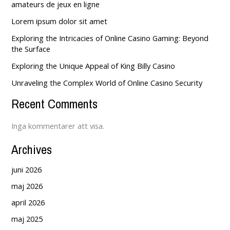
amateurs de jeux en ligne
Lorem ipsum dolor sit amet
Exploring the Intricacies of Online Casino Gaming: Beyond
the Surface
Exploring the Unique Appeal of King Billy Casino
Unraveling the Complex World of Online Casino Security
Recent Comments
Inga kommentarer att visa.
Archives
juni 2026
maj 2026
april 2026
maj 2025