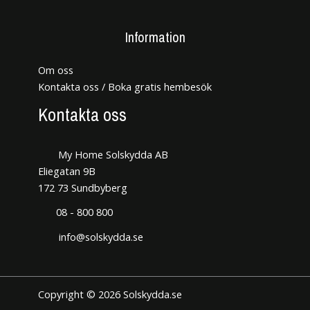
Information
Om oss
Kontakta oss / Boka gratis hembesök
Kontakta oss
My Home Solskydda AB
Eliegatan 9B
172 73 Sundbyberg
08 - 800 800
info@solskydda.se
Copyright © 2026 Solskydda.se