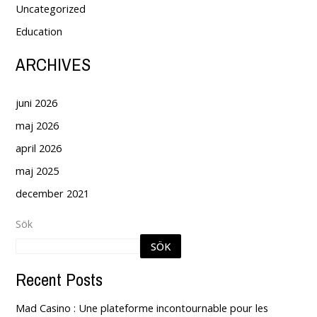
Uncategorized
Education
ARCHIVES
juni 2026
maj 2026
april 2026
maj 2025
december 2021
Sök
SÖK
Recent Posts
Mad Casino : Une plateforme incontournable pour les