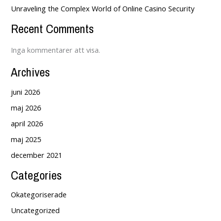
Unraveling the Complex World of Online Casino Security
Recent Comments
Inga kommentarer att visa.
Archives
juni 2026
maj 2026
april 2026
maj 2025
december 2021
Categories
Okategoriserade
Uncategorized