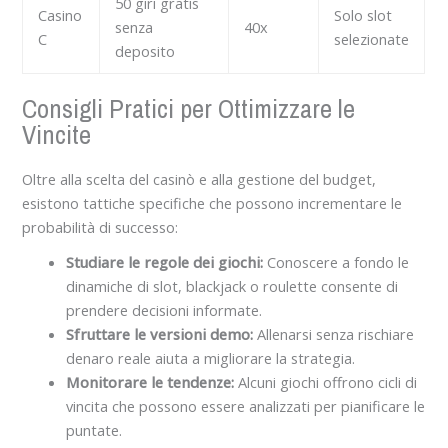
50 giri gratis
Casino
Solo slot
senza
40x
C
selezionate
deposito
Consigli Pratici per Ottimizzare le
Vincite
Oltre alla scelta del casinò e alla gestione del budget,
esistono tattiche specifiche che possono incrementare le
probabilità di successo:
Studiare le regole dei giochi:
Conoscere a fondo le
dinamiche di slot, blackjack o roulette consente di
prendere decisioni informate.
Sfruttare le versioni demo:
Allenarsi senza rischiare
denaro reale aiuta a migliorare la strategia.
Monitorare le tendenze:
Alcuni giochi offrono cicli di
vincita che possono essere analizzati per pianificare le
puntate.