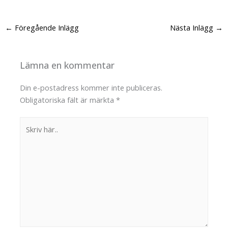
←
Föregående Inlägg
Nästa Inlägg
→
Lämna en kommentar
Din e-postadress kommer inte publiceras.
Obligatoriska fält är märkta
*
Skriv
här..