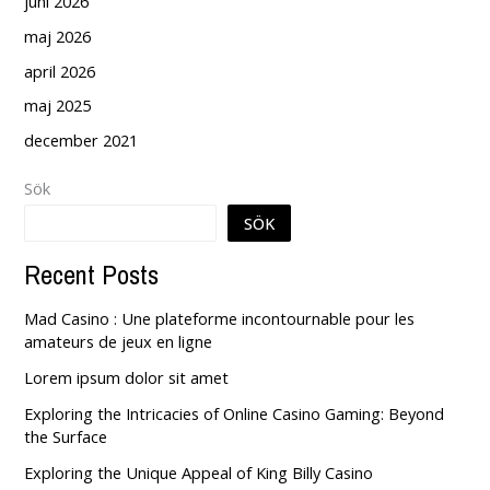
juni 2026
maj 2026
april 2026
maj 2025
december 2021
Sök
SÖK
Recent Posts
Mad Casino : Une plateforme incontournable pour les
amateurs de jeux en ligne
Lorem ipsum dolor sit amet
Exploring the Intricacies of Online Casino Gaming: Beyond
the Surface
Exploring the Unique Appeal of King Billy Casino