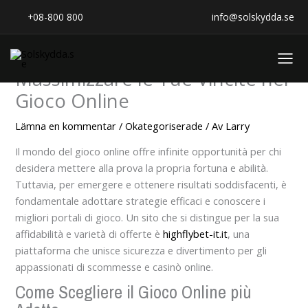
Hoppa
Hem
Okategoriserade
+08-800 800
info@solskydda.se
till
innehåll
Strategie Vincenti per
Massimizzare le Tue Vincite nel
Gioco Online
Lämna en kommentar
/
Okategoriserade
/ Av
Larry
Il mondo del gioco online offre infinite opportunità per chi
desidera mettere alla prova la propria fortuna e abilità.
Tuttavia, per emergere e ottenere risultati soddisfacenti, è
fondamentale adottare strategie efficaci e conoscere i
migliori portali di gioco. Un sito che si distingue per la sua
affidabilità e varietà di offerte è
highflybet-it.it
, una
piattaforma che unisce sicurezza e divertimento per gli
appassionati di scommesse e casinò online.
Come Scegliere il Gioco Online più