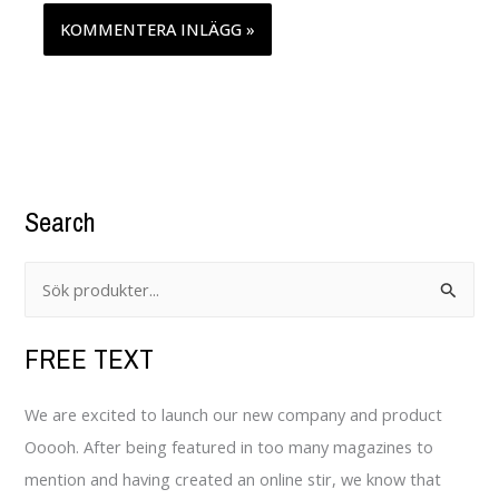
Search
S
ö
FREE TEXT
k
e
We are excited to launch our new company and product
f
Ooooh. After being featured in too many magazines to
t
mention and having created an online stir, we know that
e