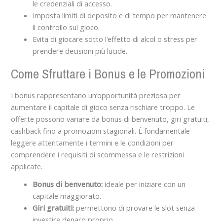
le credenziali di accesso.
Imposta limiti di deposito e di tempo per mantenere
il controllo sul gioco.
Evita di giocare sotto l’effetto di alcol o stress per
prendere decisioni più lucide.
Come Sfruttare i Bonus e le Promozioni
I bonus rappresentano un’opportunità preziosa per
aumentare il capitale di gioco senza rischiare troppo. Le
offerte possono variare da bonus di benvenuto, giri gratuiti,
cashback fino a promozioni stagionali. È fondamentale
leggere attentamente i termini e le condizioni per
comprendere i requisiti di scommessa e le restrizioni
applicate.
Bonus di benvenuto:
ideale per iniziare con un
capitale maggiorato.
Giri gratuiti:
permettono di provare le slot senza
investire denaro proprio.