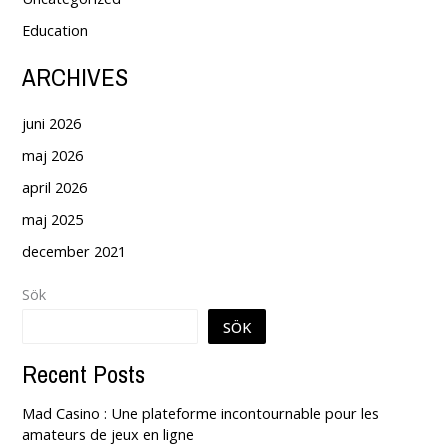
Education
ARCHIVES
juni 2026
maj 2026
april 2026
maj 2025
december 2021
Sök
SÖK
Recent Posts
Mad Casino : Une plateforme incontournable pour les
amateurs de jeux en ligne