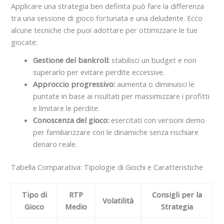
Applicare una strategia ben definita può fare la differenza
tra una sessione di gioco fortunata e una deludente. Ecco
alcune tecniche che puoi adottare per ottimizzare le tue
giocate:
Gestione del bankroll:
stabilisci un budget e non
superarlo per evitare perdite eccessive.
Approccio progressivo:
aumenta o diminuisci le
puntate in base ai risultati per massimizzare i profitti
e limitare le perdite.
Conoscenza del gioco:
esercitati con versioni demo
per familiarizzare con le dinamiche senza rischiare
denaro reale.
Tabella Comparativa: Tipologie di Giochi e Caratteristiche
Tipo di
RTP
Consigli per la
Volatilità
Gioco
Medio
Strategia