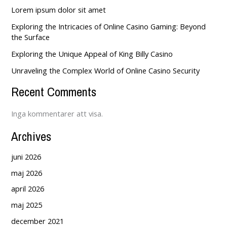
Lorem ipsum dolor sit amet
Exploring the Intricacies of Online Casino Gaming: Beyond
the Surface
Exploring the Unique Appeal of King Billy Casino
Unraveling the Complex World of Online Casino Security
Recent Comments
Inga kommentarer att visa.
Archives
juni 2026
maj 2026
april 2026
maj 2025
december 2021