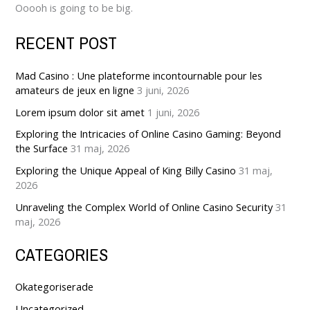
Ooooh is going to be big.
r
:
RECENT POST
Mad Casino : Une plateforme incontournable pour les
amateurs de jeux en ligne
3 juni, 2026
Lorem ipsum dolor sit amet
1 juni, 2026
Exploring the Intricacies of Online Casino Gaming: Beyond
the Surface
31 maj, 2026
Exploring the Unique Appeal of King Billy Casino
31 maj,
2026
Unraveling the Complex World of Online Casino Security
31
maj, 2026
CATEGORIES
Okategoriserade
Uncategorized