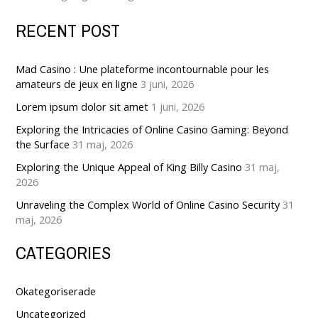
:
RECENT POST
Mad Casino : Une plateforme incontournable pour les
amateurs de jeux en ligne
3 juni, 2026
Lorem ipsum dolor sit amet
1 juni, 2026
Exploring the Intricacies of Online Casino Gaming: Beyond
the Surface
31 maj, 2026
Exploring the Unique Appeal of King Billy Casino
31 maj,
2026
Unraveling the Complex World of Online Casino Security
31
maj, 2026
CATEGORIES
Okategoriserade
Uncategorized