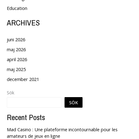
Education
ARCHIVES
juni 2026
maj 2026
april 2026
maj 2025
december 2021
Sök
SÖK
Recent Posts
Mad Casino : Une plateforme incontournable pour les
amateurs de jeux en ligne