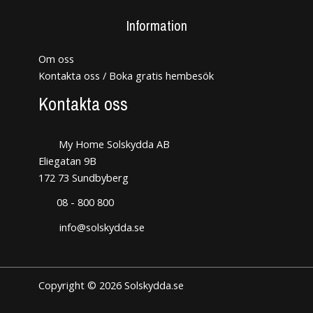
Information
Om oss
Kontakta oss / Boka gratis hembesök
Kontakta oss
My Home Solskydda AB
Eliegatan 9B
172 73 Sundbyberg
08 - 800 800
info@solskydda.se
Copyright © 2026 Solskydda.se