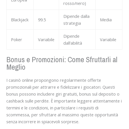
rosso/nero)
Dipende dalla
Blackjack
99.5
Media
strategia
Dipende
Poker
Variabile
Variabile
dall’abilità
Bonus e Promozioni: Come Sfruttarli al
Meglio
I casinò online propongono regolarmente offerte
promozionali per attrarre e fidelizzare i giocatori. Questi
bonus possono includere giri gratuiti, bonus sul deposito o
cashback sulle perdite. È importante leggere attentamente i
termini e le condizioni, in particolare i requisiti di
scommessa, per sfruttare al massimo queste opportunità
senza incorrere in spiacevoli sorprese.