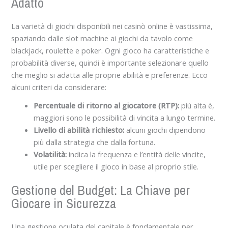
Adatto
La varietà di giochi disponibili nei casinò online è vastissima,
spaziando dalle slot machine ai giochi da tavolo come
blackjack, roulette e poker. Ogni gioco ha caratteristiche e
probabilità diverse, quindi è importante selezionare quello
che meglio si adatta alle proprie abilità e preferenze. Ecco
alcuni criteri da considerare:
Percentuale di ritorno al giocatore (RTP):
più alta è,
maggiori sono le possibilità di vincita a lungo termine.
Livello di abilità richiesto:
alcuni giochi dipendono
più dalla strategia che dalla fortuna.
Volatilità:
indica la frequenza e l’entità delle vincite,
utile per scegliere il gioco in base al proprio stile.
Gestione del Budget: La Chiave per
Giocare in Sicurezza
Una gestione oculata del capitale è fondamentale per