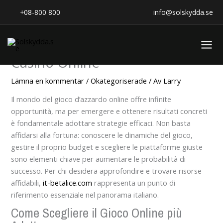
Hoppa
Hem
Okategoriserade
+08-800 800
info@solskydda.se
till
Strategie Vincenti per
innehåll
Massimizzare le Vincite nei
Casinò Online
Lämna en kommentar
/
Okategoriserade
/ Av
Larry
Il mondo del gioco d’azzardo online offre infinite
opportunità, ma per emergere e ottenere risultati concreti
è fondamentale adottare strategie efficaci. Non basta
affidarsi alla fortuna: conoscere le dinamiche del gioco,
gestire il proprio budget e scegliere le piattaforme giuste
sono elementi chiave per aumentare le probabilità di
successo. Per chi desidera approfondire e trovare risorse
affidabili,
it-betalice.com
rappresenta un punto di
riferimento essenziale nel panorama italiano.
Come Scegliere il Gioco Online più