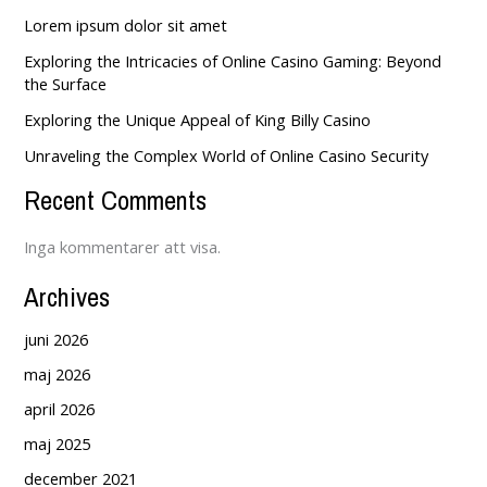
Lorem ipsum dolor sit amet
Exploring the Intricacies of Online Casino Gaming: Beyond
the Surface
Exploring the Unique Appeal of King Billy Casino
Unraveling the Complex World of Online Casino Security
Recent Comments
Inga kommentarer att visa.
Archives
juni 2026
maj 2026
april 2026
maj 2025
december 2021