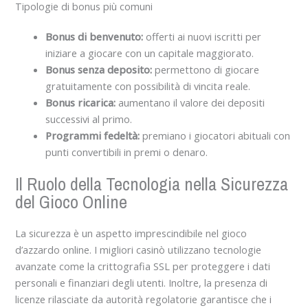
Tipologie di bonus più comuni
Bonus di benvenuto:
offerti ai nuovi iscritti per
iniziare a giocare con un capitale maggiorato.
Bonus senza deposito:
permettono di giocare
gratuitamente con possibilità di vincita reale.
Bonus ricarica:
aumentano il valore dei depositi
successivi al primo.
Programmi fedeltà:
premiano i giocatori abituali con
punti convertibili in premi o denaro.
Il Ruolo della Tecnologia nella Sicurezza
del Gioco Online
La sicurezza è un aspetto imprescindibile nel gioco
d’azzardo online. I migliori casinò utilizzano tecnologie
avanzate come la crittografia SSL per proteggere i dati
personali e finanziari degli utenti. Inoltre, la presenza di
licenze rilasciate da autorità regolatorie garantisce che i