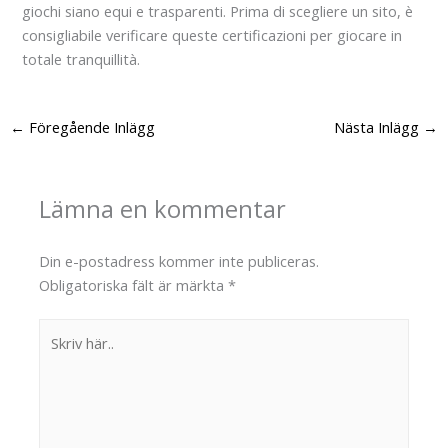
giochi siano equi e trasparenti. Prima di scegliere un sito, è
consigliabile verificare queste certificazioni per giocare in
totale tranquillità.
←
Föregående Inlägg
Nästa Inlägg
→
Lämna en kommentar
Din e-postadress kommer inte publiceras.
Obligatoriska fält är märkta
*
Skriv
här..