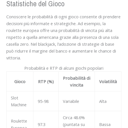
Statistiche del Gioco
Conoscere le probabilità di ogni gioco consente di prendere
decisioni più informate e strategiche. Ad esempio, la
roulette europea offre una probabilità di vincita più alta
rispetto a quella americana grazie alla presenza di una sola
casella zero. Nel blackjack, l’adozione di strategie di base
può ridurre il margine del banco e aumentare le chance di
vittoria.
Probabilità e RTP di alcuni giochi popolari
Probabilità di
Gioco
RTP (%)
Volatilità
vincita
Slot
95-98
Variabile
Alta
Machine
Circa 48.6%
Roulette
97.3
(puntata su
Bassa
Europea