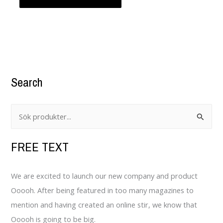
Search
S
ö
FREE TEXT
k
e
f
We are excited to launch our new company and product
t
Ooooh. After being featured in too many magazines to
e
mention and having created an online stir, we know that
r
Ooooh is going to be big.