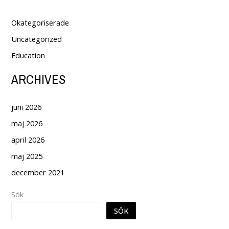
Okategoriserade
Uncategorized
Education
ARCHIVES
juni 2026
maj 2026
april 2026
maj 2025
december 2021
Sök
SÖK