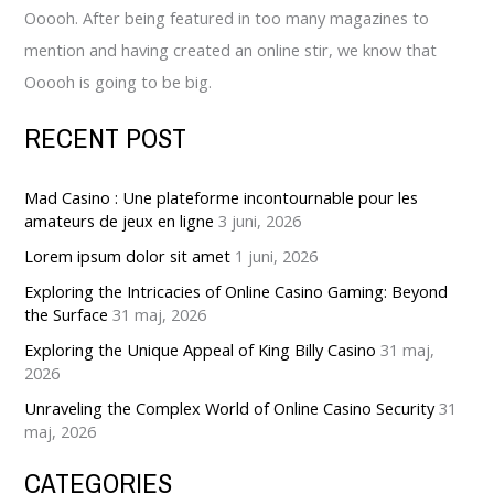
t
Ooooh. After being featured in too many magazines to
e
mention and having created an online stir, we know that
r
Ooooh is going to be big.
:
RECENT POST
Mad Casino : Une plateforme incontournable pour les
amateurs de jeux en ligne
3 juni, 2026
Lorem ipsum dolor sit amet
1 juni, 2026
Exploring the Intricacies of Online Casino Gaming: Beyond
the Surface
31 maj, 2026
Exploring the Unique Appeal of King Billy Casino
31 maj,
2026
Unraveling the Complex World of Online Casino Security
31
maj, 2026
CATEGORIES