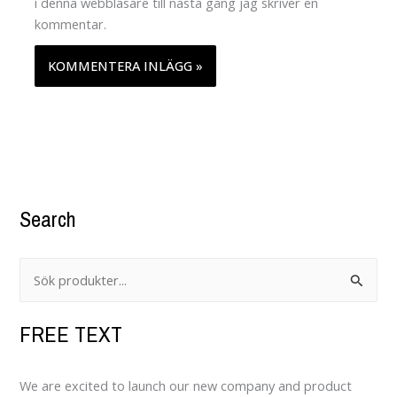
i denna webbläsare till nästa gång jag skriver en
kommentar.
Search
S
ö
FREE TEXT
k
e
f
We are excited to launch our new company and product