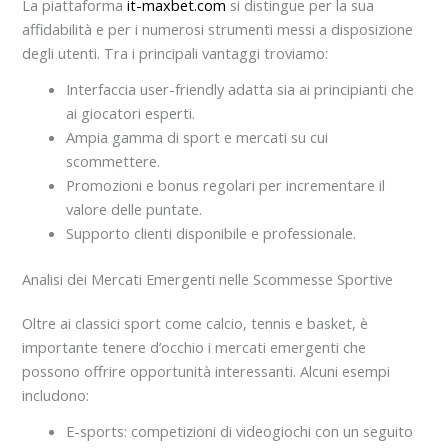
La piattaforma
it-maxbet.com
si distingue per la sua
affidabilità e per i numerosi strumenti messi a disposizione
degli utenti. Tra i principali vantaggi troviamo:
Interfaccia user-friendly adatta sia ai principianti che
ai giocatori esperti.
Ampia gamma di sport e mercati su cui
scommettere.
Promozioni e bonus regolari per incrementare il
valore delle puntate.
Supporto clienti disponibile e professionale.
Analisi dei Mercati Emergenti nelle Scommesse Sportive
Oltre ai classici sport come calcio, tennis e basket, è
importante tenere d’occhio i mercati emergenti che
possono offrire opportunità interessanti. Alcuni esempi
includono:
E-sports: competizioni di videogiochi con un seguito