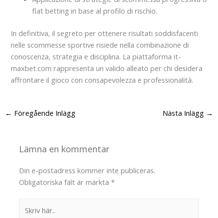
flat betting in base al profilo di rischio.
In definitiva, il segreto per ottenere risultati soddisfacenti
nelle scommesse sportive risiede nella combinazione di
conoscenza, strategia e disciplina. La piattaforma it-
maxbet.com rappresenta un valido alleato per chi desidera
affrontare il gioco con consapevolezza e professionalità.
←
Föregående Inlägg
Nästa Inlägg
→
Lämna en kommentar
Din e-postadress kommer inte publiceras.
Obligatoriska fält är märkta
*
Skriv
här..