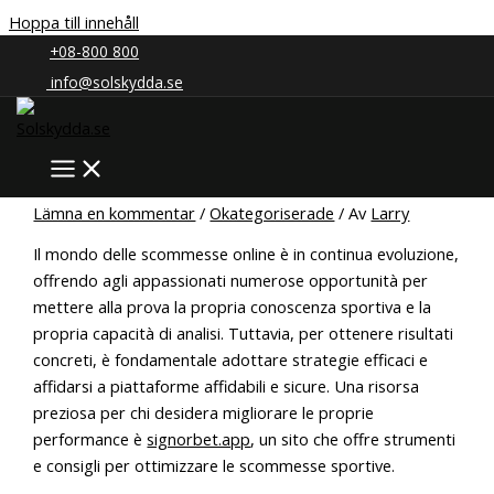
Hoppa till innehåll
Hem
Okategoriserade
+08-800 800
info@solskydda.se
Strategie Vincenti per
Scommettere Online con
Successo
Lämna en kommentar
/
Okategoriserade
/ Av
Larry
Il mondo delle scommesse online è in continua evoluzione,
offrendo agli appassionati numerose opportunità per
mettere alla prova la propria conoscenza sportiva e la
propria capacità di analisi. Tuttavia, per ottenere risultati
concreti, è fondamentale adottare strategie efficaci e
affidarsi a piattaforme affidabili e sicure. Una risorsa
preziosa per chi desidera migliorare le proprie
performance è
signorbet.app
, un sito che offre strumenti
e consigli per ottimizzare le scommesse sportive.