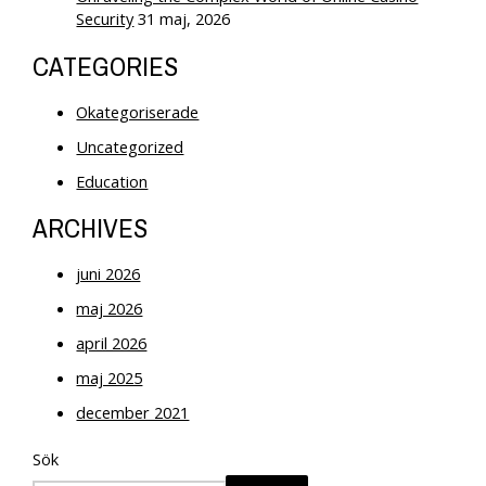
Security
31 maj, 2026
CATEGORIES
Okategoriserade
Uncategorized
Education
ARCHIVES
juni 2026
maj 2026
april 2026
maj 2025
december 2021
Sök