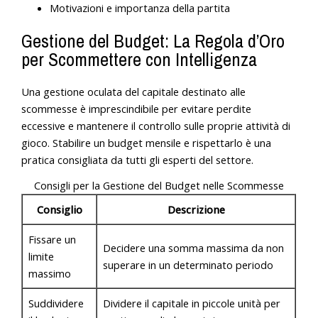
Motivazioni e importanza della partita
Gestione del Budget: La Regola d’Oro
per Scommettere con Intelligenza
Una gestione oculata del capitale destinato alle
scommesse è imprescindibile per evitare perdite
eccessive e mantenere il controllo sulle proprie attività di
gioco. Stabilire un budget mensile e rispettarlo è una
pratica consigliata da tutti gli esperti del settore.
Consigli per la Gestione del Budget nelle Scommesse
Consiglio
Descrizione
Fissare un
Decidere una somma massima da non
limite
superare in un determinato periodo
massimo
Suddividere
Dividere il capitale in piccole unità per