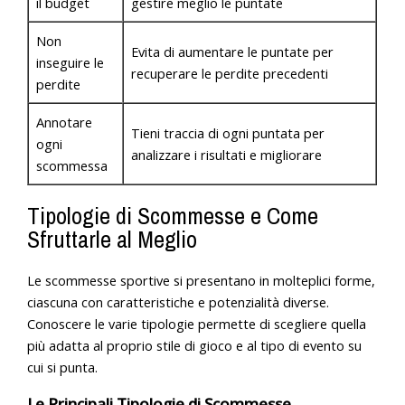
il budget
gestire meglio le puntate
Non
Evita di aumentare le puntate per
inseguire le
recuperare le perdite precedenti
perdite
Annotare
Tieni traccia di ogni puntata per
ogni
analizzare i risultati e migliorare
scommessa
Tipologie di Scommesse e Come
Sfruttarle al Meglio
Le scommesse sportive si presentano in molteplici forme,
ciascuna con caratteristiche e potenzialità diverse.
Conoscere le varie tipologie permette di scegliere quella
più adatta al proprio stile di gioco e al tipo di evento su
cui si punta.
Le Principali Tipologie di Scommesse