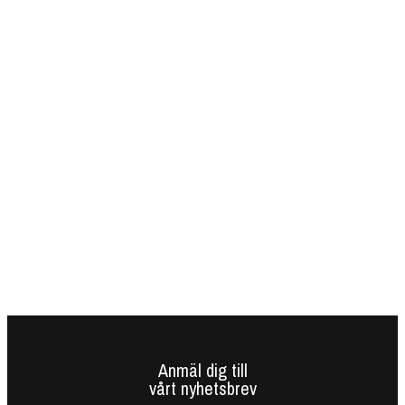
Anmäl dig till
vårt nyhetsbrev