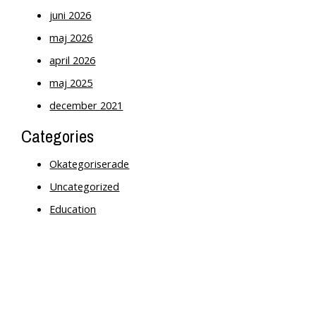
juni 2026
maj 2026
april 2026
maj 2025
december 2021
Categories
Okategoriserade
Uncategorized
Education