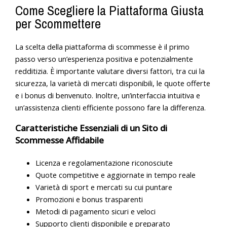
Come Scegliere la Piattaforma Giusta
per Scommettere
La scelta della piattaforma di scommesse è il primo
passo verso un’esperienza positiva e potenzialmente
redditizia. È importante valutare diversi fattori, tra cui la
sicurezza, la varietà di mercati disponibili, le quote offerte
e i bonus di benvenuto. Inoltre, un’interfaccia intuitiva e
un’assistenza clienti efficiente possono fare la differenza.
Caratteristiche Essenziali di un Sito di
Scommesse Affidabile
Licenza e regolamentazione riconosciute
Quote competitive e aggiornate in tempo reale
Varietà di sport e mercati su cui puntare
Promozioni e bonus trasparenti
Metodi di pagamento sicuri e veloci
Supporto clienti disponibile e preparato