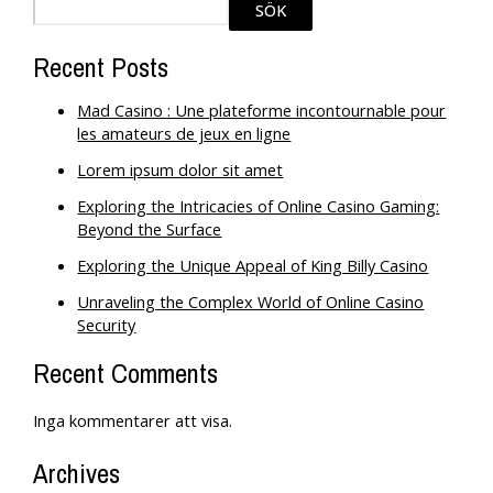
SÖK
Recent Posts
Mad Casino : Une plateforme incontournable pour
les amateurs de jeux en ligne
Lorem ipsum dolor sit amet
Exploring the Intricacies of Online Casino Gaming:
Beyond the Surface
Exploring the Unique Appeal of King Billy Casino
Unraveling the Complex World of Online Casino
Security
Recent Comments
Inga kommentarer att visa.
Archives