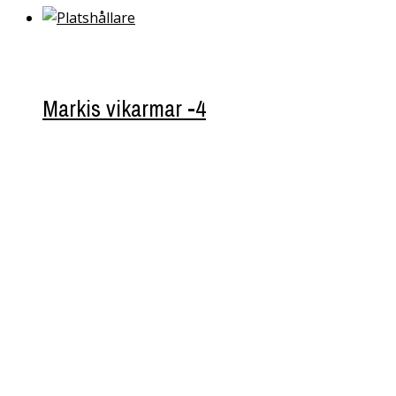
Markis vikarmar -4