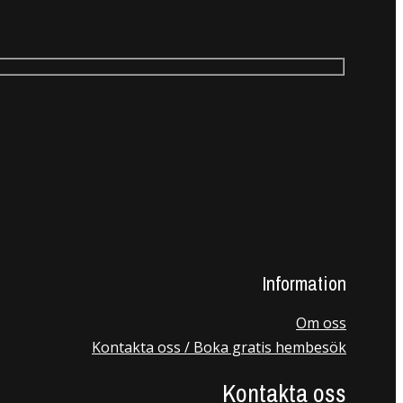
Information
Om oss
Kontakta oss / Boka gratis hembesök
Kontakta oss