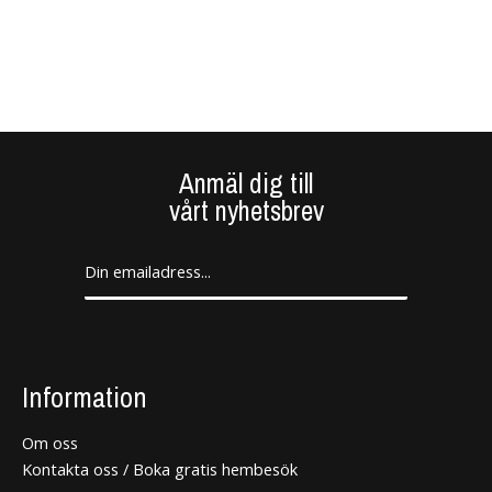
Anmäl dig till
vårt nyhetsbrev
Information
Om oss
Kontakta oss / Boka gratis hembesök