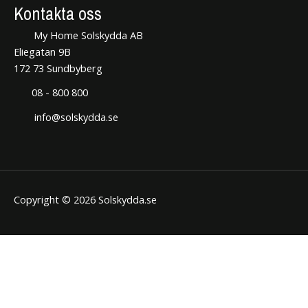
Kontakta oss
My Home Solskydda AB
Eliegatan 9B
172 73 Sundbyberg
08 - 800 800
info@solskydda.se
Copyright © 2026 Solskydda.se
STÄNG