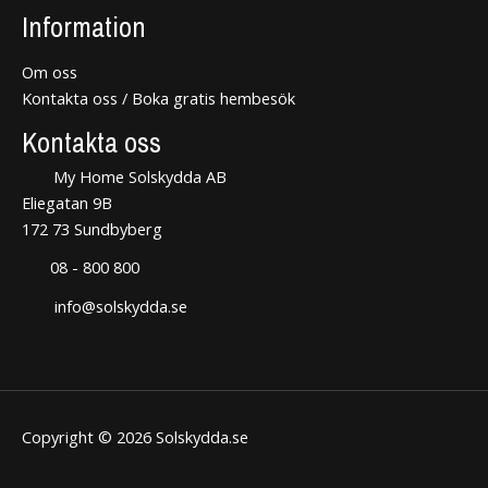
Information
Om oss
Kontakta oss / Boka gratis hembesök
Kontakta oss
My Home Solskydda AB
Eliegatan 9B
172 73 Sundbyberg
08 - 800 800
info@solskydda.se
Copyright © 2026 Solskydda.se