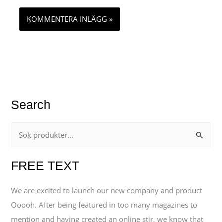
Search
S
ö
FREE TEXT
k
e
We are excited to launch our new company and product
f
Ooooh. After being featured in too many magazines to
t
mention and having created an online stir, we know that