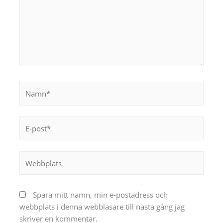
Namn*
E-
post*
Webbplats
Spara mitt namn, min e-postadress och
webbplats i denna webbläsare till nästa gång jag
skriver en kommentar.