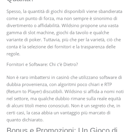
Spesso, la quantità di giochi disponibili viene sbandierata
come un punto di forza, ma non sempre è sinonimo di
divertimento o affidabilità. Wildsino propone una vasta
gamma di slot machine, giochi da tavolo e qualche
variante di poker. Tuttavia, più che per la varietà, ciò che
conta è la selezione dei fornitori e la trasparenza delle
regole.
Fornitori e Software: Chi c’è Dietro?
Non è raro imbattersi in casinò che utilizzano software di
dubbia provenienza, con algoritmi poco chiari e RTP
(Return to Player) discutibili. Wildsino si affida a nomi noti
nel settore, ma qualche dubbio rimane sulla reale equità
di alcuni titoli meno conosciuti. Non è un segreto che, in
certi casi, la casa abbia un vantaggio più marcato di
quanto dichiarato.
Bonus e Promozioni: Un Gioco di