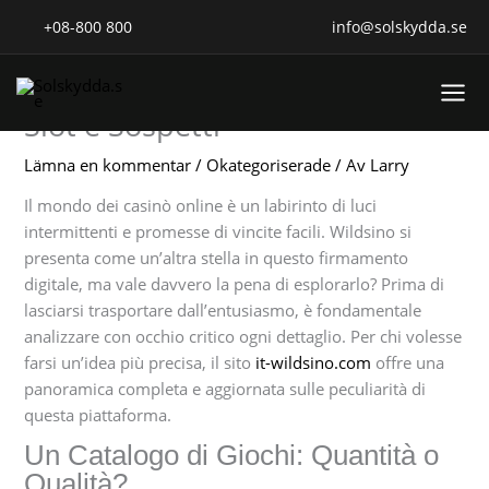
Hoppa
Hem
Okategoriserade
+08-800 800
info@solskydda.se
till
innehåll
Wildsino: Un Viaggio Tra Luci,
Slot e Sospetti
Lämna en kommentar
/
Okategoriserade
/ Av
Larry
Il mondo dei casinò online è un labirinto di luci
intermittenti e promesse di vincite facili. Wildsino si
presenta come un’altra stella in questo firmamento
digitale, ma vale davvero la pena di esplorarlo? Prima di
lasciarsi trasportare dall’entusiasmo, è fondamentale
analizzare con occhio critico ogni dettaglio. Per chi volesse
farsi un’idea più precisa, il sito
it-wildsino.com
offre una
panoramica completa e aggiornata sulle peculiarità di
questa piattaforma.
Un Catalogo di Giochi: Quantità o
Qualità?