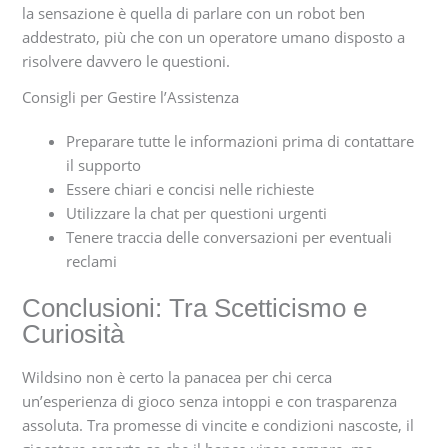
la sensazione è quella di parlare con un robot ben
addestrato, più che con un operatore umano disposto a
risolvere davvero le questioni.
Consigli per Gestire l’Assistenza
Preparare tutte le informazioni prima di contattare
il supporto
Essere chiari e concisi nelle richieste
Utilizzare la chat per questioni urgenti
Tenere traccia delle conversazioni per eventuali
reclami
Conclusioni: Tra Scetticismo e
Curiosità
Wildsino non è certo la panacea per chi cerca
un’esperienza di gioco senza intoppi e con trasparenza
assoluta. Tra promesse di vincite e condizioni nascoste, il