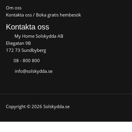
Om oss
Kontakta oss / Boka gratis hembesök
Kontakta oss
My Home Solskydda AB
Eliegatan 9B
172 73 Sundbyberg
08 - 800 800
info@solskydda.se
Copyright © 2026 Solskydda.se