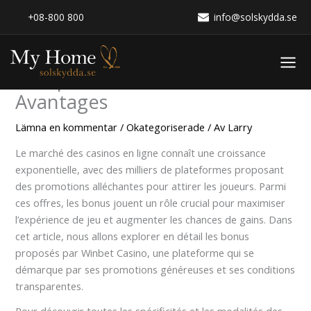
Hoppa
Okategoriserade
+08-800 800
info@solskydda.se
till
innehåll
Winbet Casino Bonus : Analyse
Complète des Offres et
Avantages
Lämna en kommentar
/
Okategoriserade
/ Av
Larry
Le marché des casinos en ligne connaît une croissance
exponentielle, avec des milliers de plateformes proposant
des promotions alléchantes pour attirer les joueurs. Parmi
ces offres, les bonus jouent un rôle crucial pour maximiser
l’expérience de jeu et augmenter les chances de gains. Dans
cet article, nous allons explorer en détail les bonus
proposés par Winbet Casino, une plateforme qui se
démarque par ses promotions généreuses et ses conditions
transparentes.