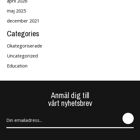
april 2026
maj 2025
december 2021
Categories
Okategoriserade
Uncategorized
Education
Anmäl dig till
vårt nyhetsbrev
SEN
D