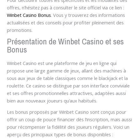
Pour découvrir toutes les spécificités et les modalités des
offres, n’hésitez pas à consulter le site officiel via ce lien :
Winbet Casino Bonus
. Vous y trouverez des informations
actualisées et des conseils pour profiter pleinement des
promotions.
Présentation de Winbet Casino et ses
Bonus
Winbet Casino est une plateforme de jeu en ligne qui
propose une large gamme de jeux, allant des machines à
sous aux jeux de table classiques comme le blackjack et la
roulette. Ce casino se distingue par son interface conviviale
et ses offres promotionnelles attractives, adaptées aussi
bien aux nouveaux joueurs qu’aux habitués.
Les bonus proposés par Winbet Casino sont conçus pour
offrir un coup de pouce financier dès l’inscription, mais aussi
pour récompenser la fidélité des joueurs réguliers. Voici un
aperçu des principaux types de bonus disponibles :