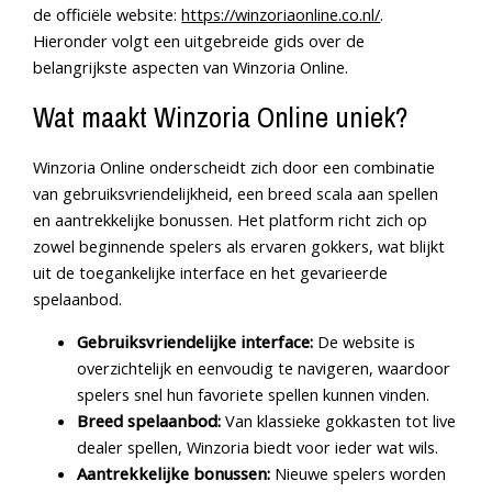
de officiële website:
https://winzoriaonline.co.nl/
.
Hieronder volgt een uitgebreide gids over de
belangrijkste aspecten van Winzoria Online.
Wat maakt Winzoria Online uniek?
Winzoria Online onderscheidt zich door een combinatie
van gebruiksvriendelijkheid, een breed scala aan spellen
en aantrekkelijke bonussen. Het platform richt zich op
zowel beginnende spelers als ervaren gokkers, wat blijkt
uit de toegankelijke interface en het gevarieerde
spelaanbod.
Gebruiksvriendelijke interface:
De website is
overzichtelijk en eenvoudig te navigeren, waardoor
spelers snel hun favoriete spellen kunnen vinden.
Breed spelaanbod:
Van klassieke gokkasten tot live
dealer spellen, Winzoria biedt voor ieder wat wils.
Aantrekkelijke bonussen:
Nieuwe spelers worden