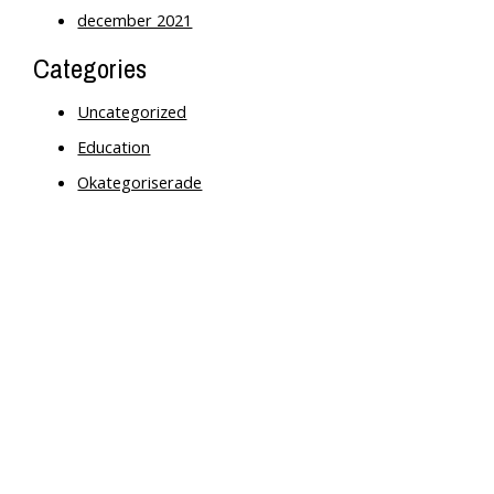
december 2021
Categories
Uncategorized
Education
Okategoriserade