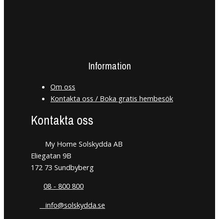
Information
Om oss
Kontakta oss / Boka gratis hembesök
Kontakta oss
My Home Solskydda AB
Eliegatan 9B
172 73 Sundbyberg
08 - 800 800
info@solskydda.se