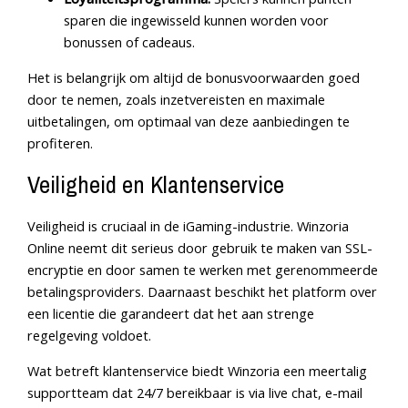
sparen die ingewisseld kunnen worden voor
bonussen of cadeaus.
Het is belangrijk om altijd de bonusvoorwaarden goed
door te nemen, zoals inzetvereisten en maximale
uitbetalingen, om optimaal van deze aanbiedingen te
profiteren.
Veiligheid en Klantenservice
Veiligheid is cruciaal in de iGaming-industrie. Winzoria
Online neemt dit serieus door gebruik te maken van SSL-
encryptie en door samen te werken met gerenommeerde
betalingsproviders. Daarnaast beschikt het platform over
een licentie die garandeert dat het aan strenge
regelgeving voldoet.
Wat betreft klantenservice biedt Winzoria een meertalig
supportteam dat 24/7 bereikbaar is via live chat, e-mail