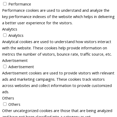
Performance
Performance cookies are used to understand and analyze the
key performance indexes of the website which helps in delivering
a better user experience for the visitors.
Analytics
Analytics
Analytical cookies are used to understand how visitors interact
with the website. These cookies help provide information on
metrics the number of visitors, bounce rate, traffic source, etc.
Advertisement
Advertisement
Advertisement cookies are used to provide visitors with relevant
ads and marketing campaigns. These cookies track visitors
across websites and collect information to provide customized
ads.
Others
Others
Other uncategorized cookies are those that are being analyzed
and have not been classified into a category as yet.