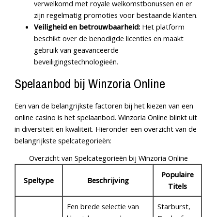
verwelkomd met royale welkomstbonussen en er
zijn regelmatig promoties voor bestaande klanten.
Veiligheid en betrouwbaarheid:
Het platform
beschikt over de benodigde licenties en maakt
gebruik van geavanceerde
beveiligingstechnologieën.
Spelaanbod bij Winzoria Online
Een van de belangrijkste factoren bij het kiezen van een
online casino is het spelaanbod. Winzoria Online blinkt uit
in diversiteit en kwaliteit. Hieronder een overzicht van de
belangrijkste spelcategorieën:
Overzicht van Spelcategorieën bij Winzoria Online
Populaire
Speltype
Beschrijving
Titels
Een brede selectie van
Starburst,