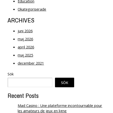
Education
Okategoriserade
ARCHIVES
juni 2026
maj 2026
april 2026
maj 2025
december 2021
Sök
SÖK
Recent Posts
Mad Casino : Une plateforme incontournable pour
les amateurs de jeux en ligne