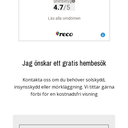
Jag önskar ett gratis hembesök
Kontakta oss om du behöver solskydd,
insynsskydd eller mörkläggning. Vi tittar gärna
förbi för en kostnadsfri visning