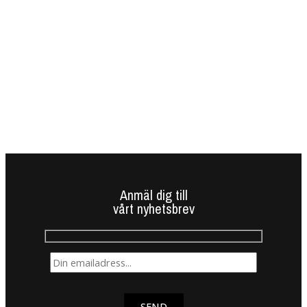
Anmäl dig till
vårt nyhetsbrev
SEND