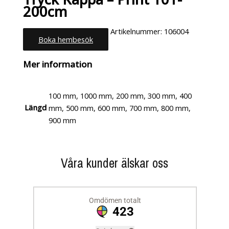
200cm
Artikelnummer:
106004
Boka hembesök
Kategori:
Uncategorized
Mer information
100 mm, 1000 mm, 200 mm, 300 mm, 400
Längd
mm, 500 mm, 600 mm, 700 mm, 800 mm,
900 mm
Våra kunder älskar oss