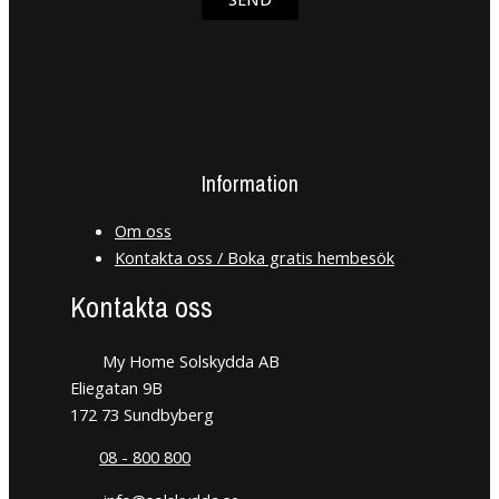
Information
Om oss
Kontakta oss / Boka gratis hembesök
Kontakta oss
My Home Solskydda AB
Eliegatan 9B
172 73 Sundbyberg
08 - 800 800