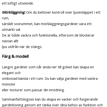
ett luftigt utseende.
Mörkläggning:
Om du behöver kontroll över ljusinsläppet i ett
rum,
särskilt sovrummet, kan mörkläggningsgardiner vara ett
utmärkt val.
De är både vackra och funktionella, eftersom de blockerar
nästan allt
ljus utifrån när de stängs.
Färg & modell
Längre gardiner som når ända ner till golvet kan skapa en
elegant och
ombonad känsla i ett rum. Du kan välja gardiner med vackra
mönster
eller texturer som passar din inredning.
Sammanfattningsvis kan du skapa en vacker och fungerande
gardinlösning genom att tänka över dina behov av funktion och