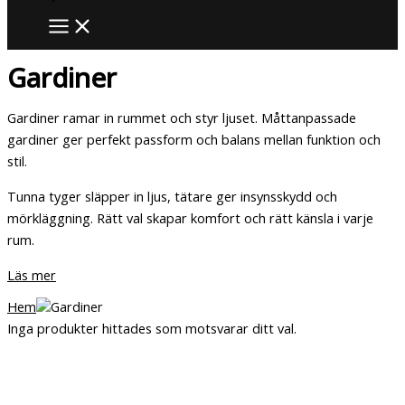
Gardiner
Gardiner ramar in rummet och styr ljuset. Måttanpassade
gardiner ger perfekt passform och balans mellan funktion och
stil.
Tunna tyger släpper in ljus, tätare ger insynsskydd och
mörkläggning. Rätt val skapar komfort och rätt känsla i varje
rum.
Läs mer
Hem
Gardiner
Inga produkter hittades som motsvarar ditt val.