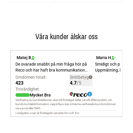
Våra kunder älskar oss