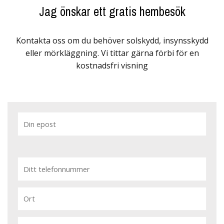
Jag önskar ett gratis hembesök
Kontakta oss om du behöver solskydd, insynsskydd
eller mörkläggning. Vi tittar gärna förbi för en
kostnadsfri visning